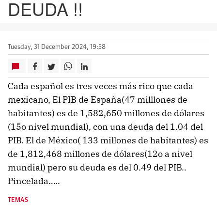
DEUDA !!
Tuesday, 31 December 2024, 19:58
Cada español es tres veces más rico que cada
mexicano, El PIB de España(47 milllones de
habitantes) es de 1,582,650 millones de dólares
(15o nivel mundial), con una deuda del 1.04 del
PIB. El de México( 133 millones de habitantes) es
de 1,812,468 millones de dólares(12o a nivel
mundial) pero su deuda es del 0.49 del PIB..
Pincelada…..
TEMAS