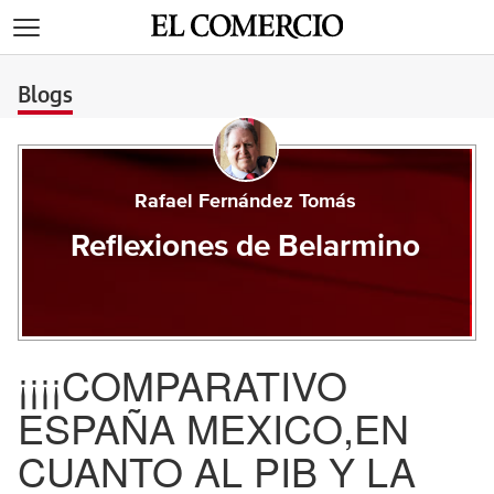
>
Blogs
Rafael Fernández Tomás
Reflexiones de Belarmino
¡¡¡¡COMPARATIVO
ESPAÑA MEXICO,EN
CUANTO AL PIB Y LA