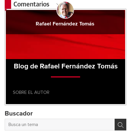
Comentarios
Rafael Fernández Tomás
Blog de Rafael Fernández Tomás
SOBRE EL AUTOR
Buscador