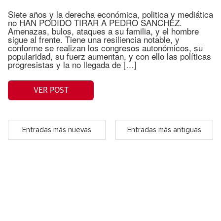
Siete años y la derecha económica, politica y mediática
no HAN PODIDO TIRAR A PEDRO SANCHEZ.
Amenazas, bulos, ataques a su familia, y el hombre
sigue al frente. Tiene una resiliencia notable, y
conforme se realizan los congresos autonómicos, su
popularidad, su fuerz aumentan, y con ello las políticas
progresistas y la no llegada de […]
VER POST
Entradas más nuevas
Entradas más antiguas