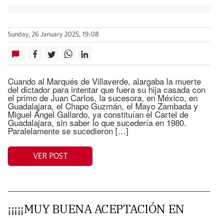
Sunday, 26 January 2025, 19:08
Cuando al Marqués de Villaverde, alargaba la muerte
del dictador para intentar que fuera su hija casada con
el primo de Juan Carlos, la sucesora, en México, en
Guadalajara, el Chapo Guzmán, el Mayo Zambada y
Miguel Ángel Gallardo, ya constituían el Cartel de
Guadalajara, sin saber lo que sucedería en 1980.
Paralelamente se sucedieron […]
VER POST
¡¡¡¡¡MUY BUENA ACEPTACIÓN EN