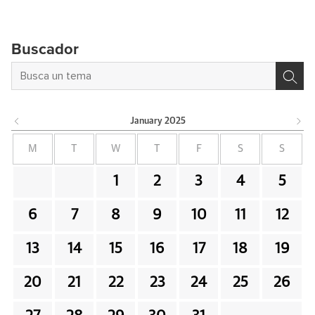
Buscador
January
2025
M
T
W
T
F
S
S
1
2
3
4
5
6
7
8
9
10
11
12
13
14
15
16
17
18
19
20
21
22
23
24
25
26