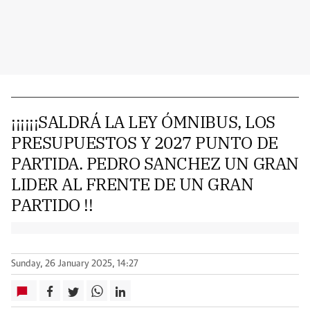
¡¡¡¡¡¡SALDRÁ LA LEY ÓMNIBUS, LOS
PRESUPUESTOS Y 2027 PUNTO DE
PARTIDA. PEDRO SANCHEZ UN GRAN
LIDER AL FRENTE DE UN GRAN
PARTIDO !!
Sunday, 26 January 2025, 14:27