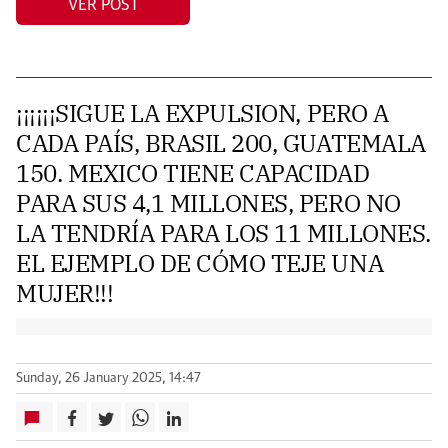
VER POST
¡¡¡¡¡¡SIGUE LA EXPULSION, PERO A
CADA PAÍS, BRASIL 200, GUATEMALA
150. MEXICO TIENE CAPACIDAD
PARA SUS 4,1 MILLONES, PERO NO
LA TENDRÍA PARA LOS 11 MILLONES.
EL EJEMPLO DE CÓMO TEJE UNA
MUJER!!!
Sunday, 26 January 2025, 14:47