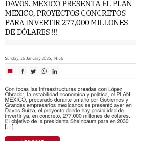
DAVOS. MEXICO PRESENTA EL PLAN
MEXICO, PROYECTOS CONCRETOS
PARA INVERTIR 277,000 MILLONES
DE DÓLARES !!!
Sunday, 26 January 2025, 14:56
Con todas las infraestructuras creadas con López
Obrador, la estabilidad economica y politica, el PLAN
MEXICO, preparado durante un año por Gobiernos y
Grandes empresarios mexicanos se presentó ayer en
Davos Suiza, el proyecto donde hay posibilidad de
invertir ya, en concreto, 277,000 millones de dólares.
El objetivo de la presidenta Sheinbaum para en 2030
[…]