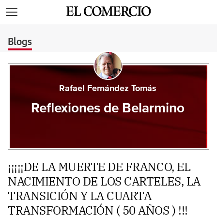
>
Blogs
Rafael Fernández Tomás
Reflexiones de Belarmino
¡¡¡¡¡DE LA MUERTE DE FRANCO, EL
NACIMIENTO DE LOS CARTELES, LA
TRANSICIÓN Y LA CUARTA
TRANSFORMACIÓN ( 50 AÑOS ) !!!