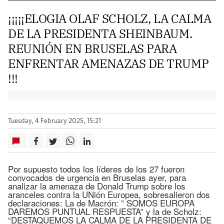
¡¡¡¡¡ELOGIA OLAF SCHOLZ, LA CALMA
DE LA PRESIDENTA SHEINBAUM.
REUNIÓN EN BRUSELAS PARA
ENFRENTAR AMENAZAS DE TRUMP
!!!
Tuesday, 4 February 2025, 15:21
Por supuesto todos los líderes de los 27 fueron
convocados de urgencia en Bruselas ayer, para
analizar la amenaza de Donald Trump sobre los
aranceles contra la UNión Europea, sobresalieron dos
declaraciones: La de Macrón: ” SOMOS EUROPA
DAREMOS PUNTUAL RESPUESTA” y la de Scholz:
“DESTAQUEMOS LA CALMA DE LA PRESIDENTA DE