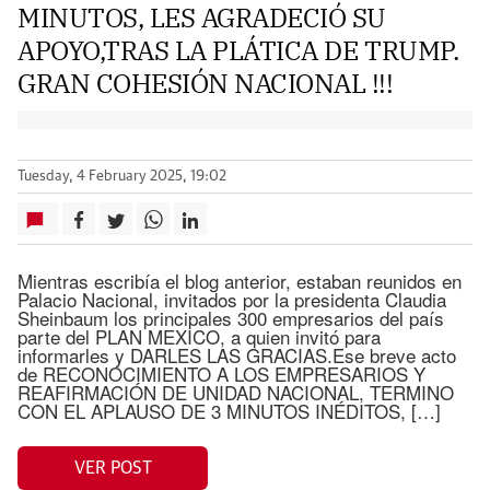
MINUTOS, LES AGRADECIÓ SU
APOYO,TRAS LA PLÁTICA DE TRUMP.
GRAN COHESIÓN NACIONAL !!!
Tuesday, 4 February 2025, 19:02
Mientras escribía el blog anterior, estaban reunidos en
Palacio Nacional, invitados por la presidenta Claudia
Sheinbaum los principales 300 empresarios del país
parte del PLAN MEXICO, a quien invitó para
informarles y DARLES LAS GRACIAS.Ese breve acto
de RECONOCIMIENTO A LOS EMPRESARIOS Y
REAFIRMACIÓN DE UNIDAD NACIONAL, TERMINO
CON EL APLAUSO DE 3 MINUTOS INÉDITOS, […]
VER POST