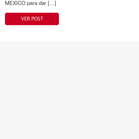
MEXICO para dar […]
VER POST