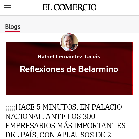
>
Blogs
Rafael Fernández Tomás
Reflexiones de Belarmino
¡¡¡¡¡HACE 5 MINUTOS, EN PALACIO
NACIONAL, ANTE LOS 300
EMPRESARIOS MÁS IMPORTANTES
DEL PAÍS, CON APLAUSOS DE 2