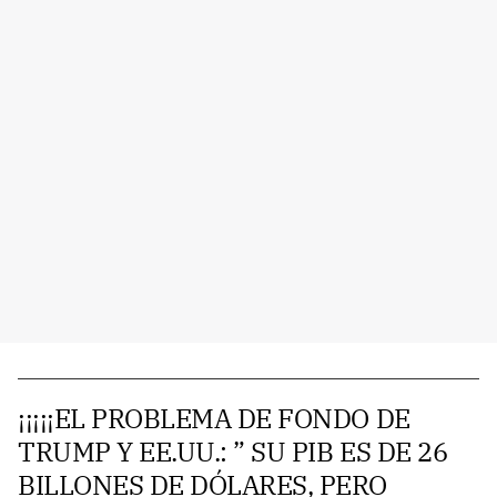
¡¡¡¡¡EL PROBLEMA DE FONDO DE
TRUMP Y EE.UU.: ” SU PIB ES DE 26
BILLONES DE DÓLARES, PERO