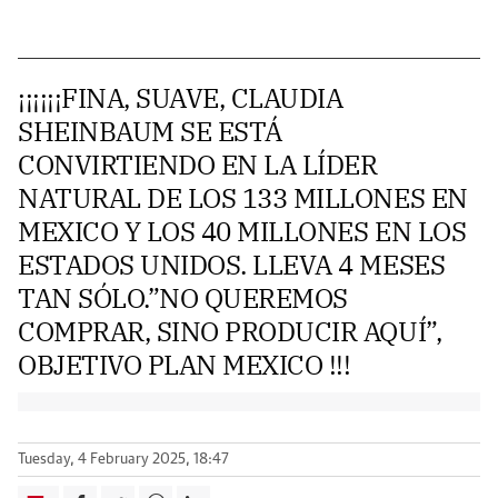
¡¡¡¡¡¡FINA, SUAVE, CLAUDIA
SHEINBAUM SE ESTÁ
CONVIRTIENDO EN LA LÍDER
NATURAL DE LOS 133 MILLONES EN
MEXICO Y LOS 40 MILLONES EN LOS
ESTADOS UNIDOS. LLEVA 4 MESES
TAN SÓLO.”NO QUEREMOS
COMPRAR, SINO PRODUCIR AQUÍ”,
OBJETIVO PLAN MEXICO !!!
Tuesday, 4 February 2025, 18:47