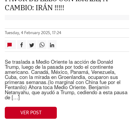
CAMBIO: IRÁN !!!!!
Tuesday, 4 February 2025, 17:24
Se traslada a Medio Oriente la acción de Donald
Trump, luego de la pasada por todo el continente
americano. Canadá, México, Panamá, Venezuela,
Cuba, con la mirada en Groenlandia, ocuparon sus
primeras semanas.(lo marginal con China fue por el
Fentanilo) Ahora toca Medio Oriente. Benjamin
Netanyahu, que ayudó a Trump, cediendo a esta pausa
de […]
VER POST