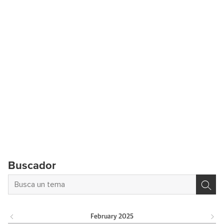
Buscador
February
2025