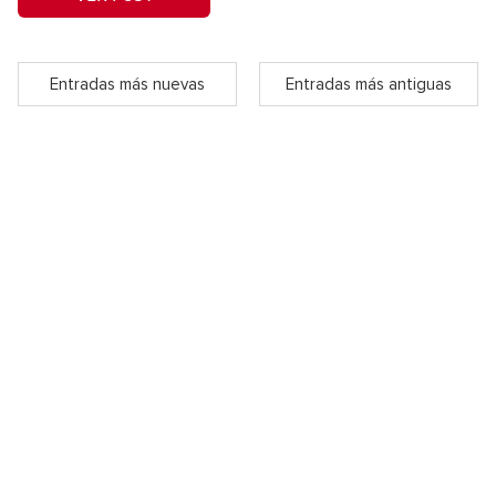
Entradas más nuevas
Entradas más antiguas