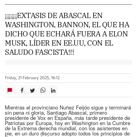
¡¡¡¡¡¡EXTASIS DE ABASCAL EN
WASHINGTON, BANNON, EL QUE HA
DICHO QUE ECHARÁ FUERA A ELON
MUSK, LÍDER EN EE.UU, CON EL
SALUDO FASCISTA!!!
Friday, 21 February 2025, 16:12
Mientras el provinciano Nuñez Feijóo sigue y terminará
sin pena ni gloria, Santiago Abascal, primero
presidente de Vox en España, más tarde presidente de
Patriotas por Europa, hoy en Washington en la Cumbre
de la Extrema derecha mundial, con los asistentes en
pie, en un duro discurso adopto todos los principios de