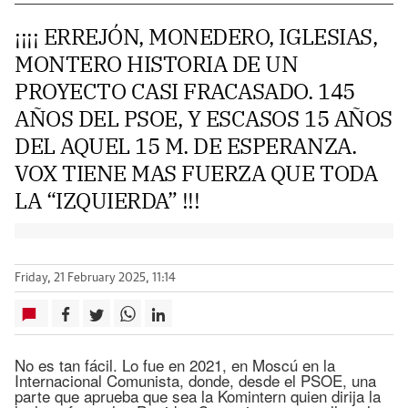
¡¡¡¡ ERREJÓN, MONEDERO, IGLESIAS,
MONTERO HISTORIA DE UN
PROYECTO CASI FRACASADO. 145
AÑOS DEL PSOE, Y ESCASOS 15 AÑOS
DEL AQUEL 15 M. DE ESPERANZA.
VOX TIENE MAS FUERZA QUE TODA
LA “IZQUIERDA” !!!
Friday, 21 February 2025, 11:14
No es tan fácil. Lo fue en 2021, en Moscú en la
Internacional Comunista, donde, desde el PSOE, una
parte que aprueba que sea la Komintern quien dirija la