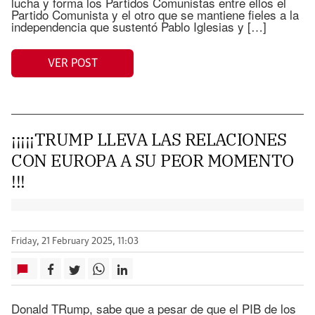
lucha y forma los Partidos Comunistas entre ellos el
Partido Comunista y el otro que se mantiene fieles a la
independencia que sustentó Pablo Iglesias y […]
VER POST
¡¡¡¡¡TRUMP LLEVA LAS RELACIONES
CON EUROPA A SU PEOR MOMENTO
!!!
Friday, 21 February 2025, 11:03
Donald TRump, sabe que a pesar de que el PIB de los