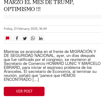
MARZO EL MES DE TRUMP,
OPTIMISMO !!!
Friday, 21 February 2025, 16:44
Mientras se avanzaba en el frente de MIGRACIÓN Y
DE SEGURIDAD NACIONAL, ayer, un días después
que fue ratificado por el congreso, se reunieron el
Secretario de Comercio HOWARD LUNIC Y MARCELO
EBRARD, para iniciar el espinoso problema de los
Aranceles, El secretario de Economía, al terminar su
reunión, señaló que “parece que HEMOS
ENCONTRADO […]
VER POST