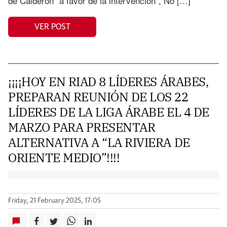
de Calderón “a favor de la intervención”, No […]
VER POST
¡¡¡¡HOY EN RIAD 8 LÍDERES ÁRABES,
PREPARAN REUNIÓN DE LOS 22
LÍDERES DE LA LIGA ÁRABE EL 4 DE
MARZO PARA PRESENTAR
ALTERNATIVA A “LA RIVIERA DE
ORIENTE MEDIO”!!!!
Friday, 21 February 2025, 17:05