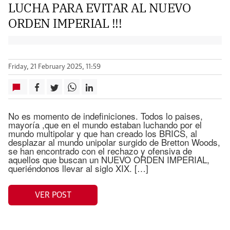
LUCHA PARA EVITAR AL NUEVO
ORDEN IMPERIAL !!!
Friday, 21 February 2025, 11:59
No es momento de indefiniciones. Todos lo paises,
mayoría ,que en el mundo estaban luchando por el
mundo multipolar y que han creado los BRICS, al
desplazar al mundo unipolar surgido de Bretton Woods,
se han encontrado con el rechazo y ofensiva de
aquellos que buscan un NUEVO ORDEN IMPERIAL,
queriéndonos llevar al siglo XIX. […]
VER POST