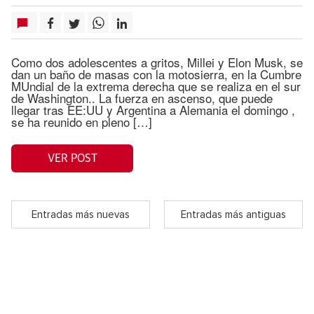
Como dos adolescentes a gritos, Millei y Elon Musk, se
dan un baño de masas con la motosierra, en la Cumbre
MUndial de la extrema derecha que se realiza en el sur
de Washington.. La fuerza en ascenso, que puede
llegar tras EE:UU y Argentina a Alemania el domingo ,
se ha reunido en pleno […]
VER POST
Entradas más nuevas
Entradas más antiguas