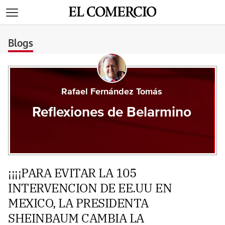
>
Blogs
Rafael Fernández Tomás
Reflexiones de Belarmino
¡¡¡¡PARA EVITAR LA 105
INTERVENCION DE EE.UU EN
MEXICO, LA PRESIDENTA
SHEINBAUM CAMBIA LA