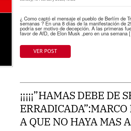
¿ Como captó el mensaje el pueblo de Berlím de T
semanas ? En una 8 días de la manifestación de 2
podría ser motivo de decepción. A las primeras fu
favor de AfD, de Elon Musk ,pero en una semana 
VER POST
¡¡¡¡¡”HAMAS DEBE DE S
ERRADICADA”:MARCO 
A QUE NO HAYA MAS 