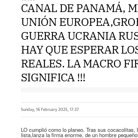
CANAL DE PANAMÁ, M
UNIÓN EUROPEA,GRO
GUERRA UCRANIA RUS
HAY QUE ESPERAR LO
REALES. LA MACRO FI
SIGNIFICA !!!
Sunday, 16 February 2025, 17:37
LO cumplió como lo planeo. Tras sus cocacolitas, l
lista,lanza la firma enorme, de un hombre pequeño