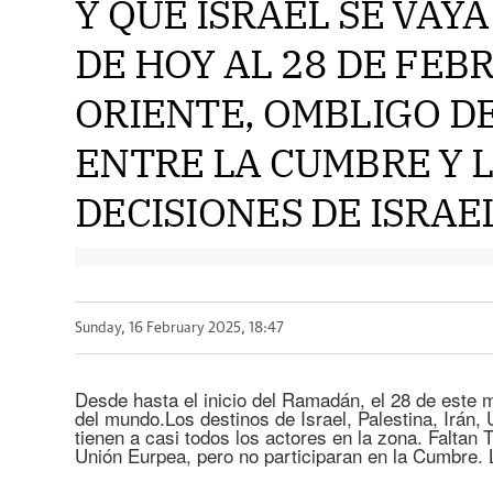
Y QUE ISRAEL SE VAYA
DE HOY AL 28 DE FEB
ORIENTE, OMBLIGO D
ENTRE LA CUMBRE Y 
DECISIONES DE ISRAEL
Sunday, 16 February 2025, 18:47
Desde hasta el inicio del Ramadán, el 28 de este m
del mundo.Los destinos de Israel, Palestina, Irán,
tienen a casi todos los actores en la zona. Faltan T
Unión Eurpea, pero no participaran en la Cumbre. 