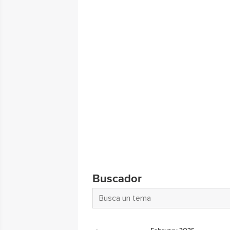
Buscador