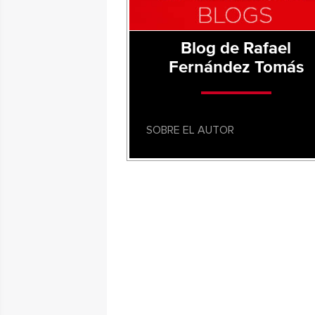
Blog de Rafael
Fernández Tomás
SOBRE EL AUTOR