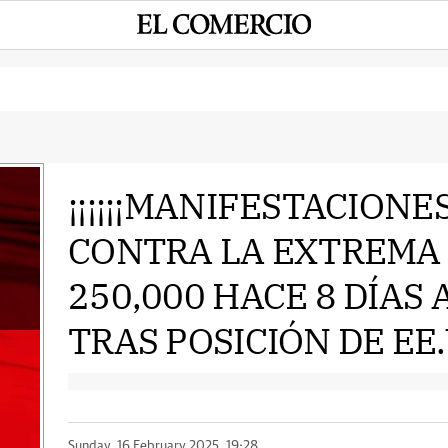
¡¡¡¡¡¡MANIFESTACIONE
CONTRA LA EXTREMA
e
250,000 HACE 8 DÍAS 
TRAS POSICIÓN DE EE.U
Sunday, 16 February 2025, 19:28