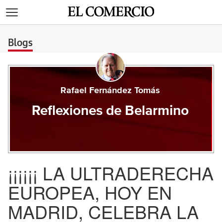
>
Blogs
Rafael Fernández Tomás
Reflexiones de Belarmino
¡¡¡¡¡¡ LA ULTRADERECHA
EUROPEA, HOY EN
MADRID, CELEBRA LA