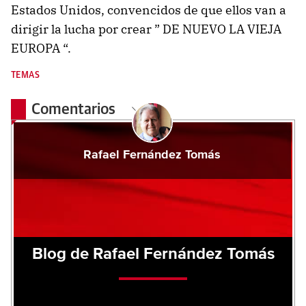
Estados Unidos, convencidos de que ellos van a
dirigir la lucha por crear ” DE NUEVO LA VIEJA
EUROPA “.
TEMAS
Comentarios
Rafael Fernández Tomás
Blog de Rafael Fernández Tomás