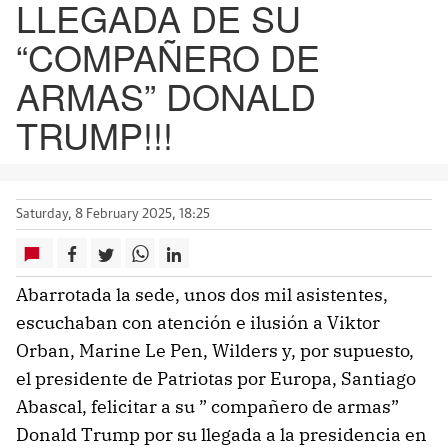
LLEGADA DE SU
“COMPAÑERO DE
ARMAS” DONALD
TRUMP!!!
Saturday, 8 February 2025, 18:25
Abarrotada la sede, unos dos mil asistentes,
escuchaban con atención e ilusión a Viktor
Orban, Marine Le Pen, Wilders y, por supuesto,
el presidente de Patriotas por Europa, Santiago
Abascal, felicitar a su ” compañero de armas”
Donald Trump por su llegada a la presidencia en