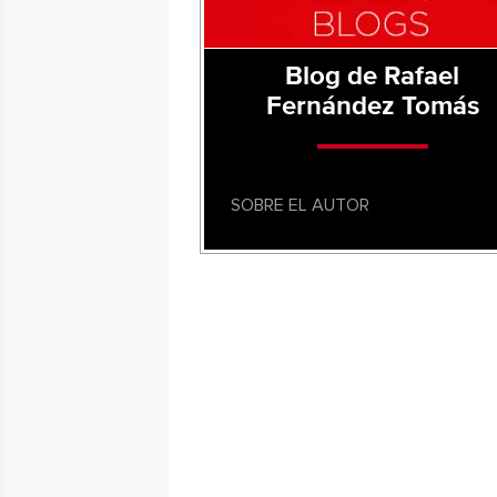
Blog de Rafael
Fernández Tomás
SOBRE EL AUTOR