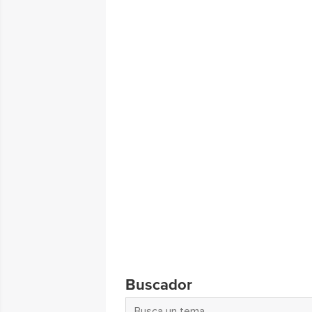
Buscador