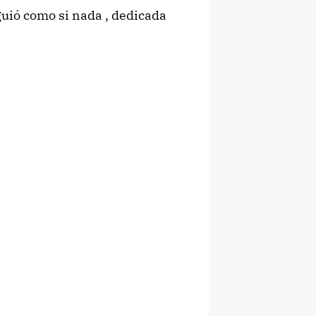
guió como si nada , dedicada