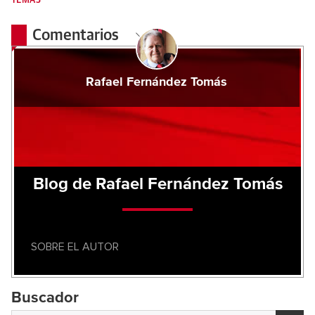
TEMAS
Comentarios
Rafael Fernández Tomás
Blog de Rafael Fernández Tomás
SOBRE EL AUTOR
Buscador