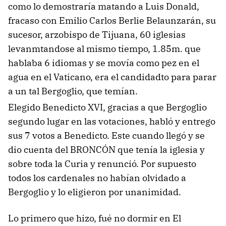
como lo demostraría matando a Luis Donald,
fracaso con Emilio Carlos Berlie Belaunzarán, su
sucesor, arzobispo de Tijuana, 60 iglesias
levanmtandose al mismo tiempo, 1.85m. que
hablaba 6 idiomas y se movía como pez en el
agua en el Vaticano, era el candidadto para parar
a un tal Bergoglio, que temían.
Elegido Benedicto XVI, gracias a que Bergoglio
segundo lugar en las votaciones, habló y entrego
sus 7 votos a Benedicto. Este cuando llegó y se
dio cuenta del BRONCÓN que tenía la iglesia y
sobre toda la Curia y renunció. Por supuesto
todos los cardenales no habían olvidado a
Bergoglio y lo eligieron por unanimidad.
Lo primero que hizo, fué no dormir en El