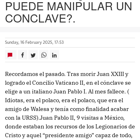
PUEDE MANIPULAR UN
CONCLAVE?.
Sunday, 16 February 2025, 17:53
Recordamos el pasado. Tras morir Juan XXIII y
logrado el Concilio Vaticano II, en el cónclave se
elige a un italiano Juan Pablo I. Al mes fallece. (
Idiotas, era el polaco, era el polaco, que era el
amigo de Walesa y tenía como finalidad acabar
con la URSS).Juan Pablo II, 9 visitas a México,
donde estaban los recursos de los Legionarios de
Cristo y aquel “presidente amigo” capaz de todo,