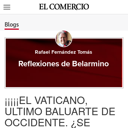
>
Blogs
Rafael Fernández Tomás
Reflexiones de Belarmino
¡¡¡¡¡EL VATICANO,
ULTIMO BALUARTE DE
OCCIDENTE. ¿SE