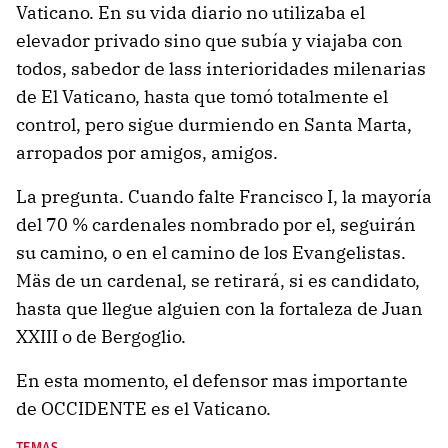
Vaticano. En su vida diario no utilizaba el
elevador privado sino que subía y viajaba con
todos, sabedor de lass interioridades milenarias
de El Vaticano, hasta que tomó totalmente el
control, pero sigue durmiendo en Santa Marta,
arropados por amigos, amigos.
La pregunta. Cuando falte Francisco I, la mayoría
del 70 % cardenales nombrado por el, seguirán
su camino, o en el camino de los Evangelistas.
Mäs de un cardenal, se retirará, si es candidato,
hasta que llegue alguien con la fortaleza de Juan
XXIII o de Bergoglio.
En esta momento, el defensor mas importante
de OCCIDENTE es el Vaticano.