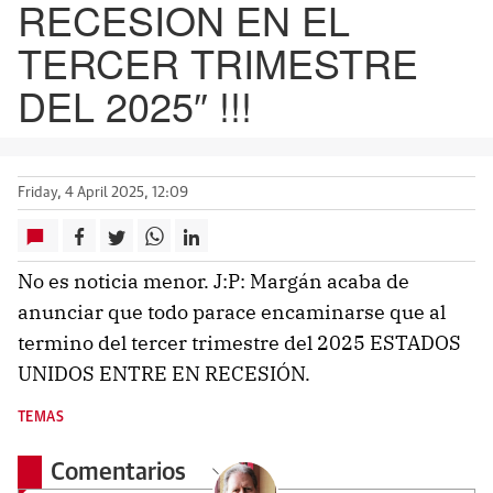
RECESION EN EL
TERCER TRIMESTRE
DEL 2025″ !!!
Friday, 4 April 2025, 12:09
No es noticia menor. J:P: Margán acaba de
anunciar que todo parace encaminarse que al
termino del tercer trimestre del 2025 ESTADOS
UNIDOS ENTRE EN RECESIÓN.
TEMAS
Comentarios