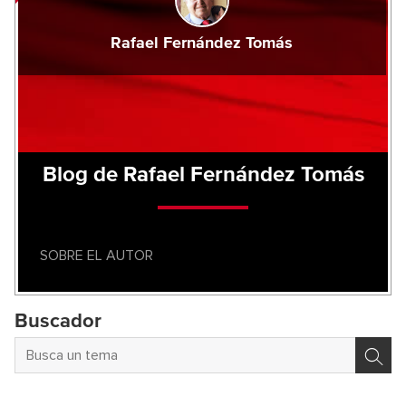
Rafael Fernández Tomás
Blog de Rafael Fernández Tomás
SOBRE EL AUTOR
Buscador