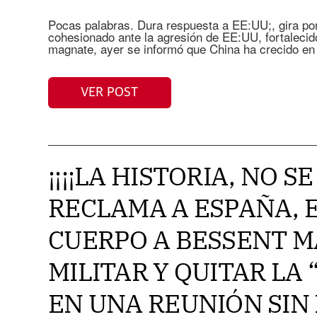
Pocas palabras. Dura respuesta a EE:UU;, gira por
cohesionado ante la agresión de EE:UU, fortalecid
magnate, ayer se informó que China ha crecido en
VER POST
¡¡¡¡LA HISTORIA, NO S
RECLAMA A ESPAÑA, E
CUERPO A BESSENT M
MILITAR Y QUITAR LA
EN UNA REUNIÓN SIN 