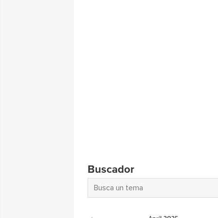
Buscador