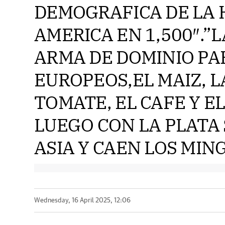
DEMOGRAFICA DE LA 
AMERICA EN 1,500″.”
ARMA DE DOMINIO PA
EUROPEOS,EL MAIZ, L
TOMATE, EL CAFE Y E
LUEGO CON LA PLATA 
ASIA Y CAEN LOS MINGS
Wednesday, 16 April 2025, 12:06