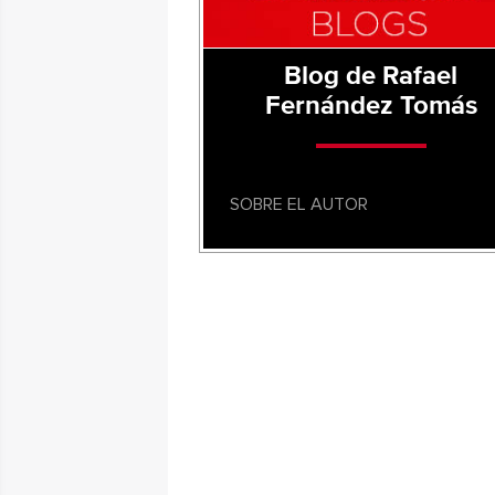
Blog de Rafael
Fernández Tomás
SOBRE EL AUTOR