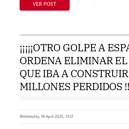
VER POST
¡¡¡¡¡OTRO GOLPE A ES
ORDENA ELIMINAR EL 
QUE IBA A CONSTRUIR
MILLONES PERDIDOS !!
Wednesday, 16 April 2025, 13:12