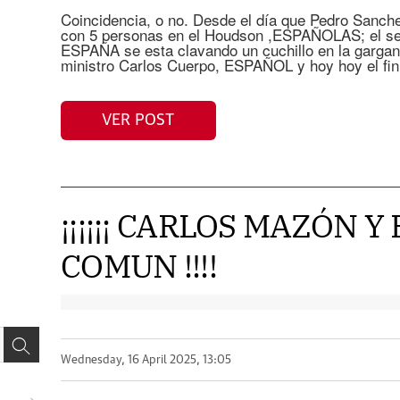
Coincidencia, o no. Desde el día que Pedro Sanche
con 5 personas en el Houdson ,ESPAÑOLAS; el sec
ESPAÑA se esta clavando un cuchillo en la gargant
ministro Carlos Cuerpo, ESPAÑOL y hoy hoy el fin d
VER POST
¡¡¡¡¡¡ CARLOS MAZÓN Y
COMUN !!!!
Wednesday, 16 April 2025, 13:05