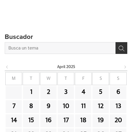
Buscador
April
2025
M
T
W
T
F
S
S
1
2
3
4
5
6
7
8
9
10
11
12
13
14
15
16
17
18
19
20