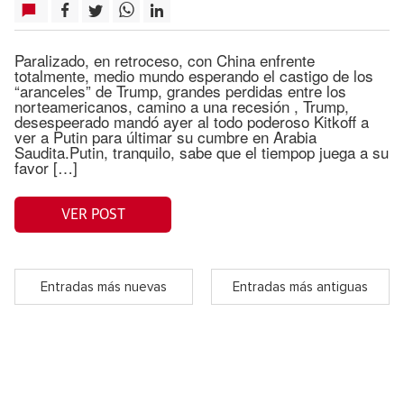
Paralizado, en retroceso, con China enfrente
totalmente, medio mundo esperando el castigo de los
“aranceles” de Trump, grandes perdidas entre los
norteamericanos, camino a una recesión , Trump,
desespeerado mandó ayer al todo poderoso Kitkoff a
ver a Putin para últimar su cumbre en Arabia
Saudita.Putin, tranquilo, sabe que el tiempop juega a su
favor […]
VER POST
Entradas más nuevas
Entradas más antiguas