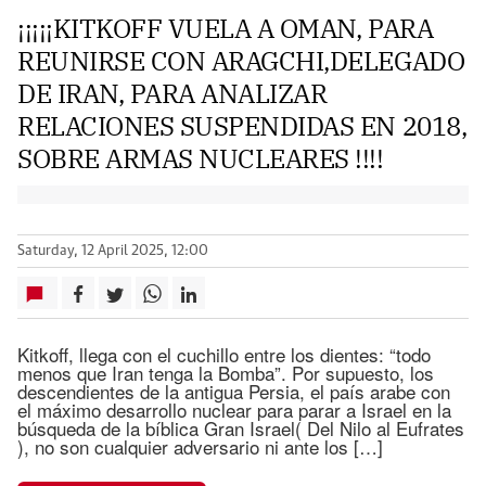
¡¡¡¡¡KITKOFF VUELA A OMAN, PARA
REUNIRSE CON ARAGCHI,DELEGADO
DE IRAN, PARA ANALIZAR
RELACIONES SUSPENDIDAS EN 2018,
SOBRE ARMAS NUCLEARES !!!!
Saturday, 12 April 2025, 12:00
Kitkoff, llega con el cuchillo entre los dientes: “todo
menos que Iran tenga la Bomba”. Por supuesto, los
descendientes de la antigua Persia, el país arabe con
el máximo desarrollo nuclear para parar a Israel en la
búsqueda de la bíblica Gran Israel( Del Nilo al Eufrates
), no son cualquier adversario ni ante los […]