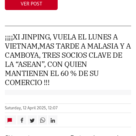
VER POST
¡¡¡¡XI JINPING, VUELA EL LUNES A
VIETNAM,MAS TARDE A MALASIA Y A
CAMBOYA, TRES SOCIOS CLAVE DE
LA “ASEAN”, CON QUIEN
MANTIENEN EL 60 % DE SU
COMERCIO !!!
Saturday, 12 April 2025, 12:07