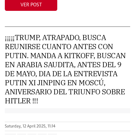
VER POST
¡¡¡¡¡TRUMP, ATRAPADO, BUSCA
REUNIRSE CUANTO ANTES CON
PUTIN. MANDA A KITKOFF, BUSCAN
EN ARABIA SAUDITA, ANTES DEL 9
DE MAYO, DIA DE LA ENTREVISTA
PUTIN XI JINPING EN MOSCÚ,
ANIVERSARIO DEL TRIUNFO SOBRE
HITLER !!!
Saturday, 12 April 2025, 11:14