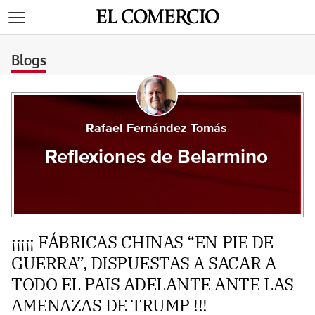
>
Blogs
Rafael Fernández Tomás
Reflexiones de Belarmino
¡¡¡¡¡ FÁBRICAS CHINAS “EN PIE DE
GUERRA”, DISPUESTAS A SACAR A
TODO EL PAIS ADELANTE ANTE LAS
AMENAZAS DE TRUMP !!!