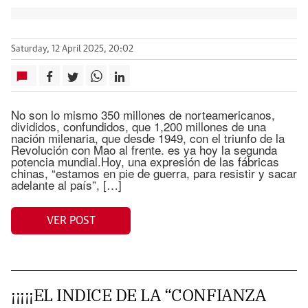
Saturday, 12 April 2025, 20:02
No son lo mismo 350 millones de norteamericanos,
divididos, confundidos, que 1,200 millones de una
nación milenaria, que desde 1949, con el triunfo de la
Revolución con Mao al frente. es ya hoy la segunda
potencia mundial.Hoy, una expresión de las fábricas
chinas, “estamos en pie de guerra, para resistir y sacar
adelante al país”, […]
VER POST
¡¡¡¡¡EL INDICE DE LA “CONFIANZA