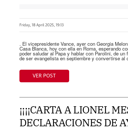
Friday, 18 April 2025, 19:13
. El vicepresidente Vance, ayer con Georgia Meloni
Casa Blanca, hoy con ella en Roma, esperando con 
poder saludar al Papa y hablar con Parolini, de un 
de ser evangelista en septiembre y convertirse al 
VER POST
¡¡¡¡CARTA A LIONEL ME
DECLARACIONES DE AYE