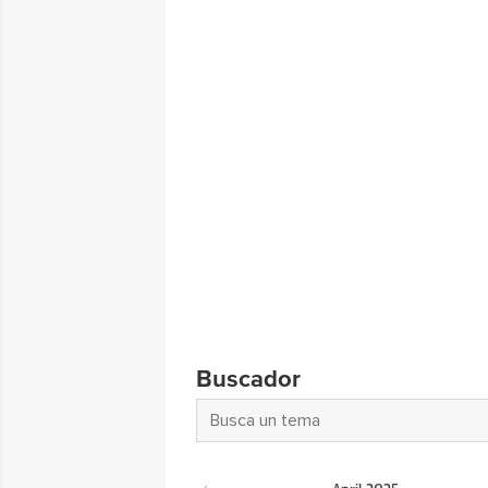
Buscador