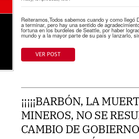
Reiteramos,Todos sabemos cuando y como llegó 
a terminar, pero hay una sentido de agradecimiento
fortuna en los burdeles de Seattle, por haber lograd
mundo y a la mayor parte de su país y lanzarlo, s
VER POST
¡¡¡¡¡BARBÓN, LA MUERT
MINEROS, NO SE RES
CAMBIO DE GOBIERNO,