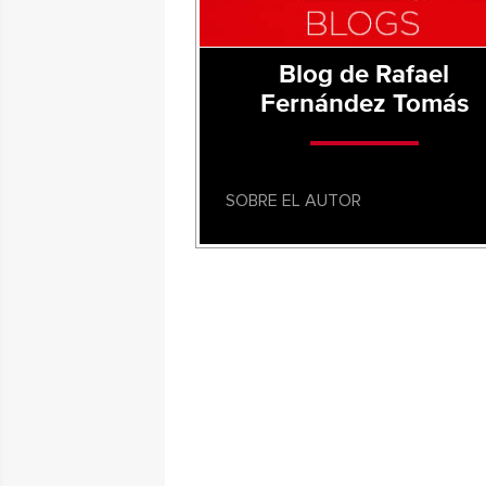
Blog de Rafael
Fernández Tomás
SOBRE EL AUTOR