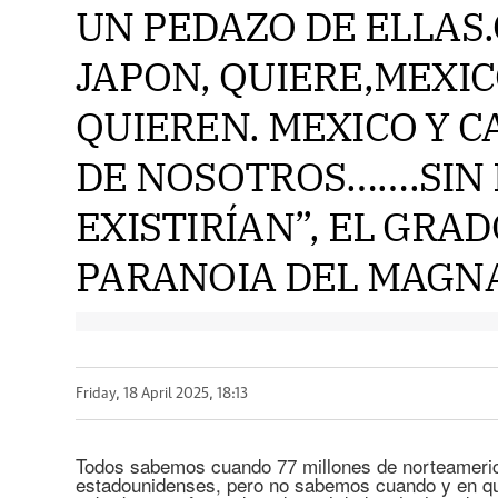
UN PEDAZO DE ELLAS.
JAPON, QUIERE,MEXI
QUIEREN. MEXICO Y 
DE NOSOTROS…….SIN
EXISTIRÍAN”, EL GRAD
PARANOIA DEL MAGN
Friday, 18 April 2025, 18:13
Todos sabemos cuando 77 millones de norteamerica
estadounidenses, pero no sabemos cuando y en que