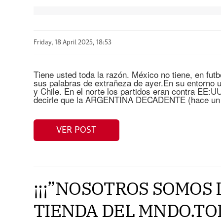
Friday, 18 April 2025, 18:53
Tiene usted toda la razón. México no tiene, en fut
sus palabras de extrañeza de ayer.En su entorno 
y Chile. En el norte los partidos eran contra EE:
decirle que la ARGENTINA DECADENTE (hace un si
VER POST
¡¡¡”NOSOTROS SOMOS
TIENDA DEL MNDO.TO