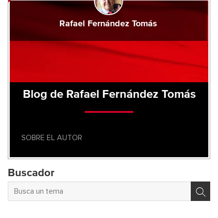
Rafael Fernández Tomás
Blog de Rafael Fernández Tomás
SOBRE EL AUTOR
Buscador