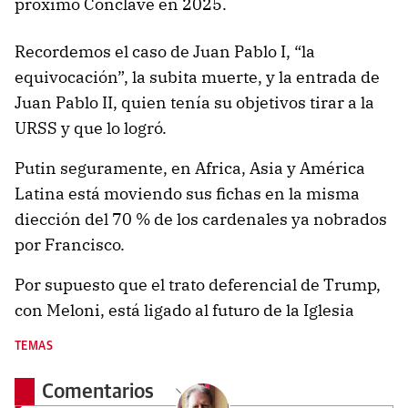
próximo Conclave en 2025.
Recordemos el caso de Juan Pablo I, “la
equivocación”, la subita muerte, y la entrada de
Juan Pablo II, quien tenía su objetivos tirar a la
URSS y que lo logró.
Putin seguramente, en Africa, Asia y América
Latina está moviendo sus fichas en la misma
diección del 70 % de los cardenales ya nobrados
por Francisco.
Por supuesto que el trato deferencial de Trump,
con Meloni, está ligado al futuro de la Iglesia
TEMAS
Comentarios