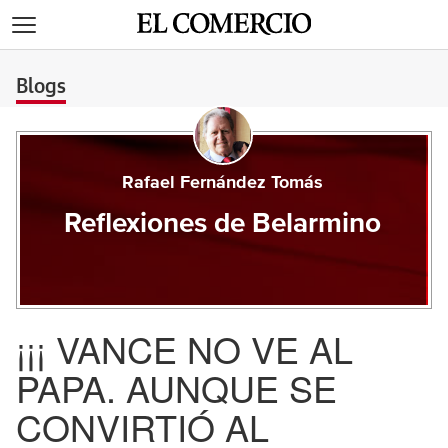
>
Blogs
Rafael Fernández Tomás
Reflexiones de Belarmino
¡¡¡ VANCE NO VE AL
PAPA. AUNQUE SE
CONVIRTIÓ AL