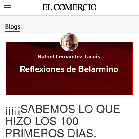
>
Blogs
Rafael Fernández Tomás
Reflexiones de Belarmino
¡¡¡¡¡SABEMOS LO QUE
HIZO LOS 100
PRIMEROS DIAS.