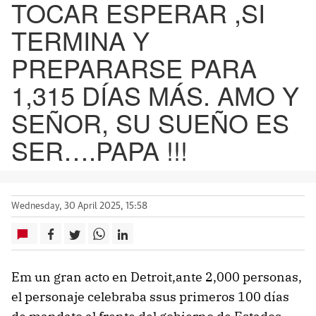
TOCAR ESPERAR ,SI
TERMINA Y
PREPARARSE PARA
1,315 DÍAS MÁS. AMO Y
SEÑOR, SU SUEÑO ES
SER….PAPA !!!
Wednesday, 30 April 2025, 15:58
Em un gran acto en Detroit,ante 2,000 personas,
el personaje celebraba ssus primeros 100 días