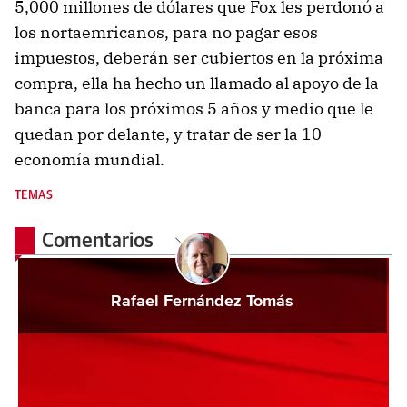
5,000 millones de dólares que Fox les perdonó a
los nortaemricanos, para no pagar esos
impuestos, deberán ser cubiertos en la próxima
compra, ella ha hecho un llamado al apoyo de la
banca para los próximos 5 años y medio que le
quedan por delante, y tratar de ser la 10
economía mundial.
TEMAS
Comentarios
Rafael Fernández Tomás