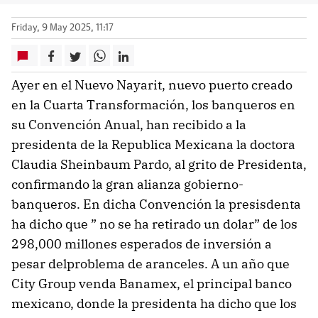
Friday, 9 May 2025, 11:17
Ayer en el Nuevo Nayarit, nuevo puerto creado
en la Cuarta Transformación, los banqueros en
su Convención Anual, han recibido a la
presidenta de la Republica Mexicana la doctora
Claudia Sheinbaum Pardo, al grito de Presidenta,
confirmando la gran alianza gobierno-
banqueros. En dicha Convención la presisdenta
ha dicho que ” no se ha retirado un dolar” de los
298,000 millones esperados de inversión a
pesar delproblema de aranceles. A un año que
City Group venda Banamex, el principal banco
mexicano, donde la presidenta ha dicho que los