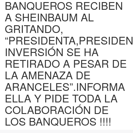
BANQUEROS RECIBEN
A SHEINBAUM AL
GRITANDO,
“PRESIDENTA,PRESIDEN
INVERSIÓN SE HA
RETIRADO A PESAR DE
LA AMENAZA DE
ARANCELES”.INFORMA
ELLA Y PIDE TODA LA
COLABORACIÓN DE
LOS BANQUEROS !!!!