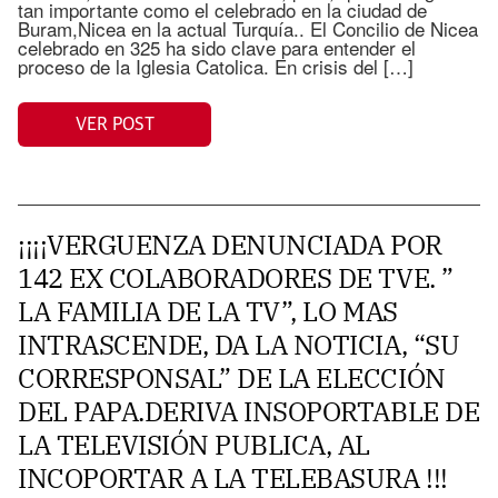
tan importante como el celebrado en la ciudad de
Buram,Nicea en la actual Turquía.. El Concilio de Nicea
celebrado en 325 ha sido clave para entender el
proceso de la Iglesia Catolica. En crisis del […]
VER POST
¡¡¡¡VERGUENZA DENUNCIADA POR
142 EX COLABORADORES DE TVE. ”
LA FAMILIA DE LA TV”, LO MAS
INTRASCENDE, DA LA NOTICIA, “SU
CORRESPONSAL” DE LA ELECCIÓN
DEL PAPA.DERIVA INSOPORTABLE DE
LA TELEVISIÓN PUBLICA, AL
INCOPORTAR A LA TELEBASURA !!!