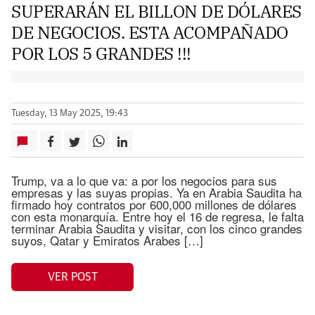
SUPERARÁN EL BILLON DE DÓLARES
DE NEGOCIOS. ESTA ACOMPAÑADO
POR LOS 5 GRANDES !!!
Tuesday, 13 May 2025, 19:43
Trump, va a lo que va: a por los negocios para sus
empresas y las suyas propias. Ya en Arabia Saudita ha
firmado hoy contratos por 600,000 millones de dólares
con esta monarquía. Entre hoy el 16 de regresa, le falta
terminar Arabia Saudita y visitar, con los cinco grandes
suyos, Qatar y Emiratos Arabes […]
VER POST