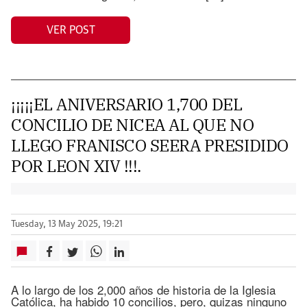
VER POST
¡¡¡¡¡EL ANIVERSARIO 1,700 DEL
CONCILIO DE NICEA AL QUE NO
LLEGO FRANISCO SEERA PRESIDIDO
POR LEON XIV !!!.
Tuesday, 13 May 2025, 19:21
A lo largo de los 2,000 años de historia de la Iglesia
Católica, ha habido 10 concilios, pero, quizas ninguno