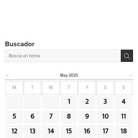
Buscador
May
2025
M
T
W
T
F
S
S
1
2
3
4
5
6
7
8
9
10
11
12
13
14
15
16
17
18