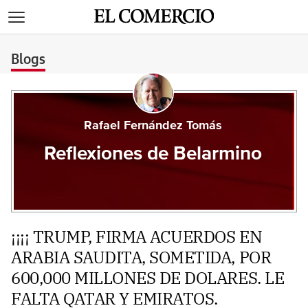
>
Blogs
Rafael Fernández Tomás
Reflexiones de Belarmino
¡¡¡¡ TRUMP, FIRMA ACUERDOS EN
ARABIA SAUDITA, SOMETIDA, POR
600,000 MILLONES DE DOLARES. LE
FALTA QATAR Y EMIRATOS.