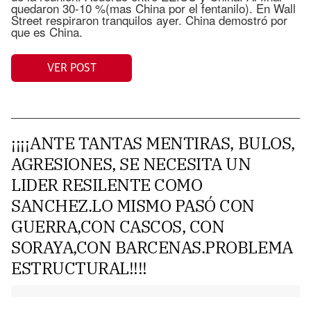
quedaron 30-10 %(mas China por el fentanilo). En Wall
Street respiraron tranquilos ayer. China demostró por
que es China.
VER POST
¡¡¡¡ANTE TANTAS MENTIRAS, BULOS,
AGRESIONES, SE NECESITA UN
LIDER RESILENTE COMO
SANCHEZ.LO MISMO PASÓ CON
GUERRA,CON CASCOS, CON
SORAYA,CON BARCENAS.PROBLEMA
ESTRUCTURAL!!!!