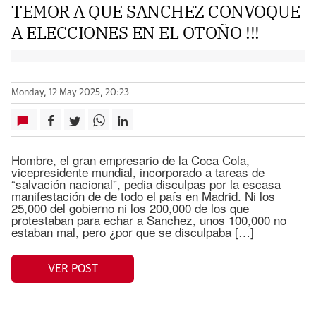
TEMOR A QUE SANCHEZ CONVOQUE
A ELECCIONES EN EL OTOÑO !!!
Monday, 12 May 2025, 20:23
Hombre, el gran empresario de la Coca Cola,
vicepresidente mundial, incorporado a tareas de
“salvación nacional”, pedia disculpas por la escasa
manifestación de de todo el país en Madrid. Ni los
25,000 del gobierno ni los 200,000 de los que
protestaban para echar a Sanchez, unos 100,000 no
estaban mal, pero ¿por que se disculpaba […]
VER POST