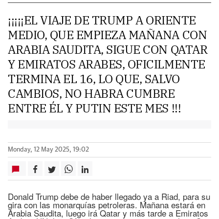
¡¡¡¡¡EL VIAJE DE TRUMP A ORIENTE
MEDIO, QUE EMPIEZA MAÑANA CON
ARABIA SAUDITA, SIGUE CON QATAR
Y EMIRATOS ARABES, OFICILMENTE
TERMINA EL 16, LO QUE, SALVO
CAMBIOS, NO HABRA CUMBRE
ENTRE ÉL Y PUTIN ESTE MES !!!
Monday, 12 May 2025, 19:02
Donald Trump debe de haber llegado ya a Riad, para su
gira con las monarquías petroleras. Mañana estará en
Arabia Saudita, luego irá Qatar y más tarde a Emiratos