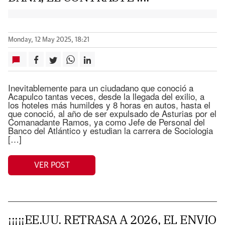
Monday, 12 May 2025, 18:21
Inevitablemente para un ciudadano que conoció a
Acapulco tantas veces, desde la llegada del exilio, a
los hoteles más humildes y 8 horas en autos, hasta el
que conoció, al año de ser expulsado de Asturias por el
Comanadante Ramos, ya como Jefe de Personal del
Banco del Atlántico y estudian la carrera de Sociologia
[…]
VER POST
¡¡¡¡¡EE.UU. RETRASA A 2026, EL ENVIO