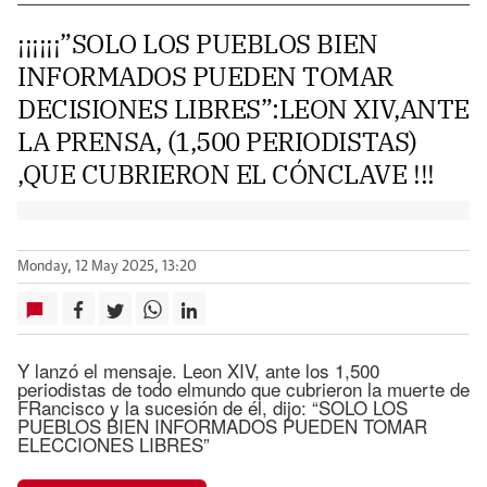
¡¡¡¡¡¡”SOLO LOS PUEBLOS BIEN
INFORMADOS PUEDEN TOMAR
DECISIONES LIBRES”:LEON XIV,ANTE
LA PRENSA, (1,500 PERIODISTAS)
,QUE CUBRIERON EL CÓNCLAVE !!!
Monday, 12 May 2025, 13:20
Y lanzó el mensaje. Leon XIV, ante los 1,500
periodistas de todo elmundo que cubrieron la muerte de
FRancisco y la sucesión de él, dijo: “SOLO LOS
PUEBLOS BIEN INFORMADOS PUEDEN TOMAR
ELECCIONES LIBRES”