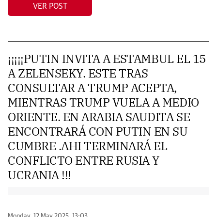
VER POST
¡¡¡¡¡PUTIN INVITA A ESTAMBUL EL 15
A ZELENSEKY. ESTE TRAS
CONSULTAR A TRUMP ACEPTA,
MIENTRAS TRUMP VUELA A MEDIO
ORIENTE. EN ARABIA SAUDITA SE
ENCONTRARÁ CON PUTIN EN SU
CUMBRE .AHI TERMINARÁ EL
CONFLICTO ENTRE RUSIA Y
UCRANIA !!!
Monday, 12 May 2025, 13:03