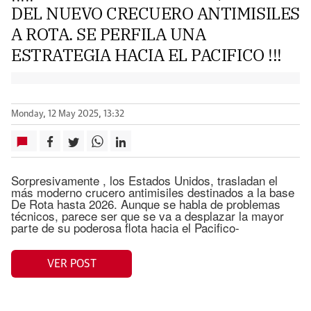
DEL NUEVO CRECUERO ANTIMISILES
A ROTA. SE PERFILA UNA
ESTRATEGIA HACIA EL PACIFICO !!!
Monday, 12 May 2025, 13:32
Sorpresivamente , los Estados Unidos, trasladan el
más moderno crucero antimisiles destinados a la base
De Rota hasta 2026. Aunque se habla de problemas
técnicos, parece ser que se va a desplazar la mayor
parte de su poderosa flota hacia el Pacifico-
VER POST