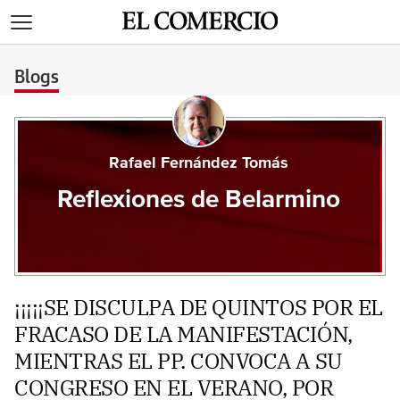
>
Blogs
Rafael Fernández Tomás
Reflexiones de Belarmino
¡¡¡¡¡SE DISCULPA DE QUINTOS POR EL
FRACASO DE LA MANIFESTACIÓN,
MIENTRAS EL PP. CONVOCA A SU
CONGRESO EN EL VERANO, POR