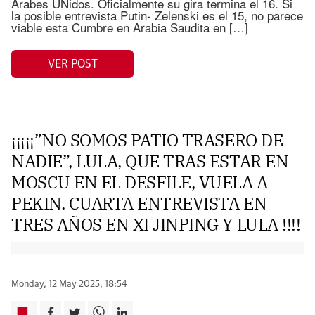
Arabes UNidos. Oficialmente su gira termina el 16. Si
la posible entrevista Putin- Zelenski es el 15, no parece
viable esta Cumbre en Arabia Saudita en […]
VER POST
¡¡¡¡¡”NO SOMOS PATIO TRASERO DE
NADIE”, LULA, QUE TRAS ESTAR EN
MOSCU EN EL DESFILE, VUELA A
PEKIN. CUARTA ENTREVISTA EN
TRES AÑOS EN XI JINPING Y LULA !!!!
Monday, 12 May 2025, 18:54