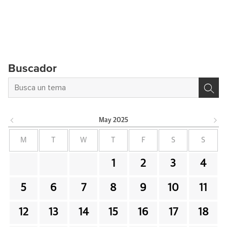
Buscador
May
2025
M
T
W
T
F
S
S
1
2
3
4
5
6
7
8
9
10
11
12
13
14
15
16
17
18