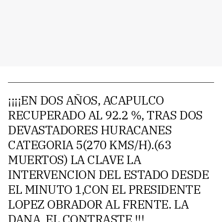
¡¡¡¡EN DOS AÑOS, ACAPULCO
RECUPERADO AL 92.2 %, TRAS DOS
DEVASTADORES HURACANES
CATEGORIA 5(270 KMS/H).(63
MUERTOS) LA CLAVE LA
INTERVENCION DEL ESTADO DESDE
EL MINUTO 1,CON EL PRESIDENTE
LOPEZ OBRADOR AL FRENTE. LA
DANA, EL CONTRASTE !!!.