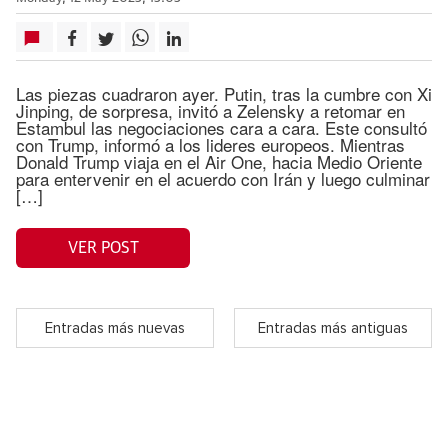
Las piezas cuadraron ayer. Putin, tras la cumbre con Xi
Jinping, de sorpresa, invitó a Zelensky a retomar en
Estambul las negociaciones cara a cara. Este consultó
con Trump, informó a los lideres europeos. Mientras
Donald Trump viaja en el Air One, hacia Medio Oriente
para entervenir en el acuerdo con Irán y luego culminar
[…]
VER POST
Entradas más nuevas
Entradas más antiguas