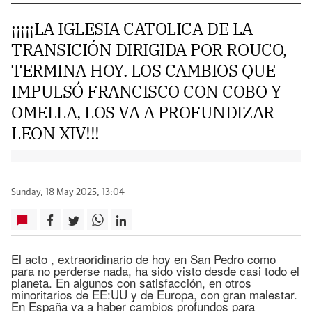
¡¡¡¡¡LA IGLESIA CATOLICA DE LA
TRANSICIÓN DIRIGIDA POR ROUCO,
TERMINA HOY. LOS CAMBIOS QUE
IMPULSÓ FRANCISCO CON COBO Y
OMELLA, LOS VA A PROFUNDIZAR
LEON XIV!!!
Sunday, 18 May 2025, 13:04
El acto , extraoridinario de hoy en San Pedro como
para no perderse nada, ha sido visto desde casi todo el
planeta. En algunos con satisfacción, en otros
minoritarios de EE:UU y de Europa, con gran malestar.
En España va a haber cambios profundos para