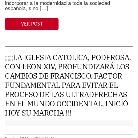
incorporar a la modernidad a toda la sociedad
española, sino […]
VER POST
¡¡¡¡LA IGLESIA CATOLICA, PODEROSA,
CON LEON XIV, PROFUNDIZARÁ LOS
CAMBIOS DE FRANCISCO. FACTOR
FUNDAMENTAL PARA EVITAR EL
PROCESO DE LAS ULTRADERECHAS
EN EL MUNDO OCCIDENTAL, INICIÓ
HOY SU MARCHA !!!