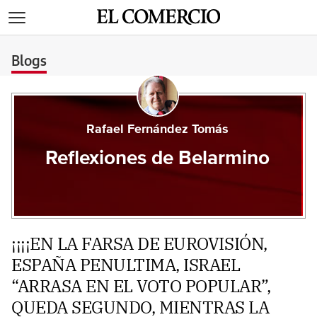
>
Blogs
Rafael Fernández Tomás
Reflexiones de Belarmino
¡¡¡¡EN LA FARSA DE EUROVISIÓN,
ESPAÑA PENULTIMA, ISRAEL
“ARRASA EN EL VOTO POPULAR”,
QUEDA SEGUNDO, MIENTRAS LA