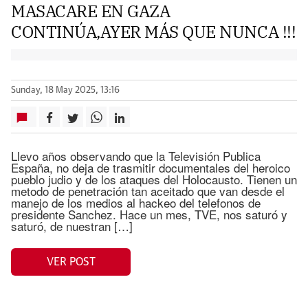
MASACARE EN GAZA
CONTINÚA,AYER MÁS QUE NUNCA !!!
Sunday, 18 May 2025, 13:16
Llevo años observando que la Televisión Publica
España, no deja de trasmitir documentales del heroico
pueblo judio y de los ataques del Holocausto. Tienen un
metodo de penetración tan aceitado que van desde el
manejo de los medios al hackeo del telefonos de
presidente Sanchez. Hace un mes, TVE, nos saturó y
saturó, de nuestran […]
VER POST