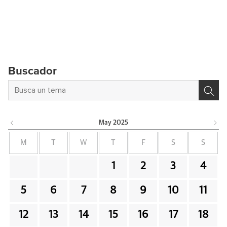
Buscador
May
2025
M
T
W
T
F
S
S
1
2
3
4
5
6
7
8
9
10
11
12
13
14
15
16
17
18