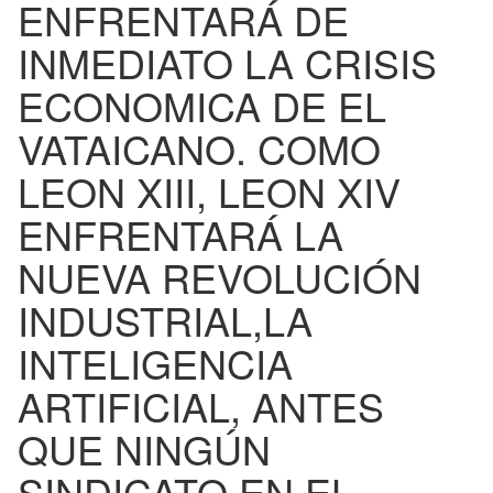
ENFRENTARÁ DE
INMEDIATO LA CRISIS
ECONOMICA DE EL
VATAICANO. COMO
LEON XIII, LEON XIV
ENFRENTARÁ LA
NUEVA REVOLUCIÓN
INDUSTRIAL,LA
INTELIGENCIA
ARTIFICIAL, ANTES
QUE NINGÚN
SINDICATO EN EL