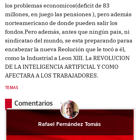
los problemas economicos(deficit de 83
millones, en juego las pensiones ), pero además
norteamericano de donde pueden salir los
fondos.Pero además, antes que ningún pais, ni
sindicatao del mundo, se esta preparando paraa
encabezar la nueva Reolución que le tocó a él,
como la Industrial a Leon XIII. La REVOLUCION
DE LA INTELIGENCIA ARTIFICIAL Y COMO
AFECTARA A LOS TRABAJADORES.
TEMAS
Comentarios
Rafael Fernández Tomás