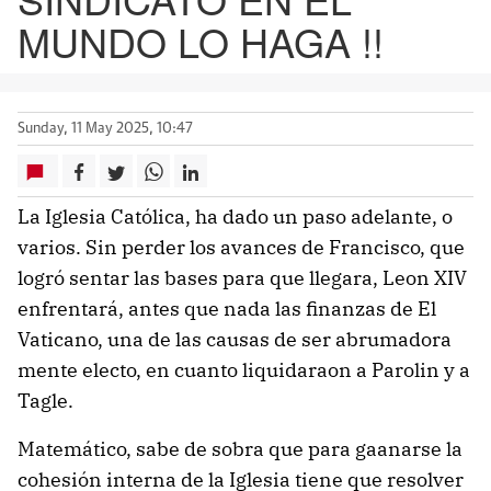
MUNDO LO HAGA !!
Sunday, 11 May 2025, 10:47
La Iglesia Católica, ha dado un paso adelante, o
varios. Sin perder los avances de Francisco, que
logró sentar las bases para que llegara, Leon XIV
enfrentará, antes que nada las finanzas de El
Vaticano, una de las causas de ser abrumadora
mente electo, en cuanto liquidaraon a Parolin y a
Tagle.
Matemático, sabe de sobra que para gaanarse la
cohesión interna de la Iglesia tiene que resolver