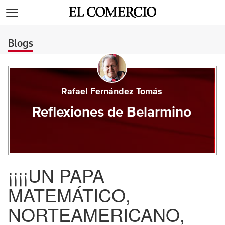
>
Blogs
Rafael Fernández Tomás
Reflexiones de Belarmino
¡¡¡¡UN PAPA
MATEMÁTICO,
NORTEAMERICANO,