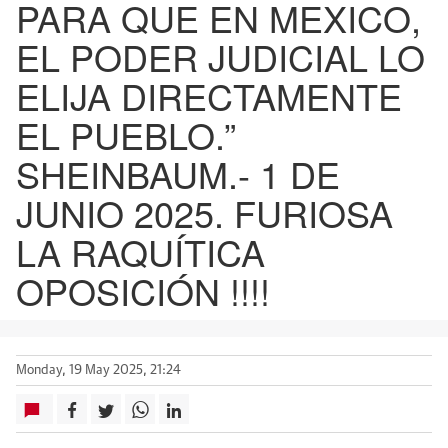
PARA QUE EN MEXICO,
EL PODER JUDICIAL LO
ELIJA DIRECTAMENTE
EL PUEBLO.”
SHEINBAUM.- 1 DE
JUNIO 2025. FURIOSA
LA RAQUÍTICA
OPOSICIÓN !!!!
Monday, 19 May 2025, 21:24