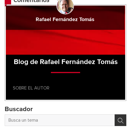
Comentarios
Rafael Fernández Tomás
Blog de Rafael Fernández Tomás
SOBRE EL AUTOR
Buscador