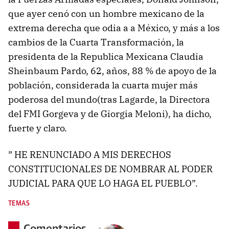
que ayer cenó con un hombre mexicano de la
extrema derecha que odia a a México, y más a los
cambios de la Cuarta Transformación, la
presidenta de la Republica Mexicana Claudia
Sheinbaum Pardo, 62, años, 88 % de apoyo de la
población, considerada la cuarta mujer más
poderosa del mundo(tras Lagarde, la Directora
del FMI Gorgeva y de Giorgia Meloni), ha dicho,
fuerte y claro.
” HE RENUNCIADO A MIS DERECHOS
CONSTITUCIONALES DE NOMBRAR AL PODER
JUDICIAL PARA QUE LO HAGA EL PUEBLO”.
TEMAS