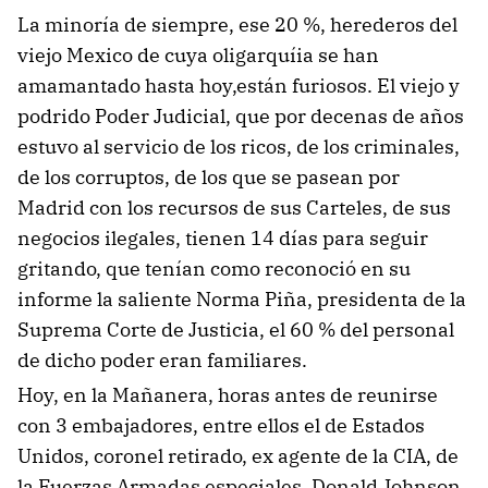
La minoría de siempre, ese 20 %, herederos del
viejo Mexico de cuya oligarquíia se han
amamantado hasta hoy,están furiosos. El viejo y
podrido Poder Judicial, que por decenas de años
estuvo al servicio de los ricos, de los criminales,
de los corruptos, de los que se pasean por
Madrid con los recursos de sus Carteles, de sus
negocios ilegales, tienen 14 días para seguir
gritando, que tenían como reconoció en su
informe la saliente Norma Piña, presidenta de la
Suprema Corte de Justicia, el 60 % del personal
de dicho poder eran familiares.
Hoy, en la Mañanera, horas antes de reunirse
con 3 embajadores, entre ellos el de Estados
Unidos, coronel retirado, ex agente de la CIA, de
la Fuerzas Armadas especiales, Donald Johnson,