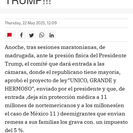
Thursday, 22 May 2025, 12:09
Anoche, tras sesiones maratonianas, de
madrugada, ante la presión fisica del Presidente
Trump, el comité que dará entrada a las
cámaras, donde el republicano tiene mayoría,
aprobó el proyecto de ley”UNICO, GRANDE y
HERMOSO”, enviado por el presidente y que, de
entrada ,deja sin protección médica a 11
millones de nortemericanos y a los millones(en
el caso de México 11 ) deemigrantes que envian
remess a sus familias los grava con. un impuesto
del 5 %.