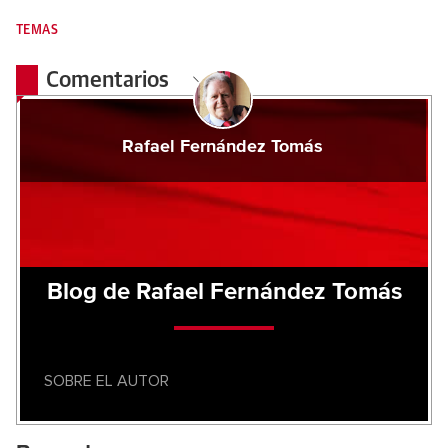
TEMAS
Comentarios
Rafael Fernández Tomás
Blog de Rafael Fernández Tomás
SOBRE EL AUTOR