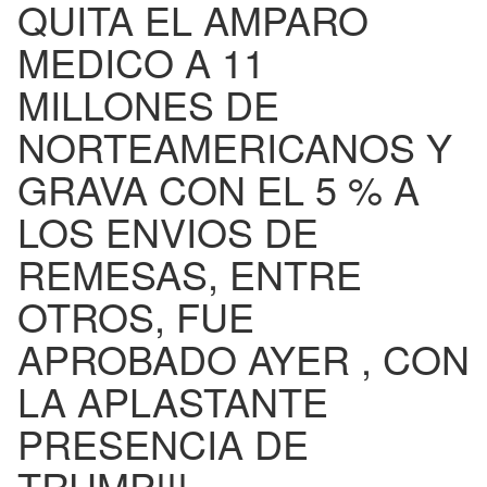
QUITA EL AMPARO
MEDICO A 11
MILLONES DE
NORTEAMERICANOS Y
GRAVA CON EL 5 % A
LOS ENVIOS DE
REMESAS, ENTRE
OTROS, FUE
APROBADO AYER , CON
LA APLASTANTE
PRESENCIA DE
TRUMP!!!