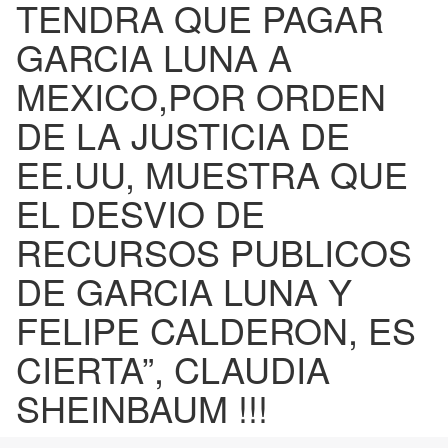
TENDRA QUE PAGAR
GARCIA LUNA A
MEXICO,POR ORDEN
DE LA JUSTICIA DE
EE.UU, MUESTRA QUE
EL DESVIO DE
RECURSOS PUBLICOS
DE GARCIA LUNA Y
FELIPE CALDERON, ES
CIERTA”, CLAUDIA
SHEINBAUM !!!