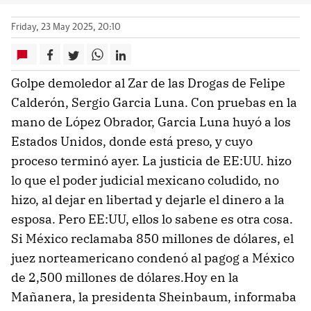
Friday, 23 May 2025, 20:10
Golpe demoledor al Zar de las Drogas de Felipe
Calderón, Sergio Garcia Luna. Con pruebas en la
mano de López Obrador, Garcia Luna huyó a los
Estados Unidos, donde está preso, y cuyo
proceso terminó ayer. La justicia de EE:UU. hizo
lo que el poder judicial mexicano coludido, no
hizo, al dejar en libertad y dejarle el dinero a la
esposa. Pero EE:UU, ellos lo sabene es otra cosa.
Si México reclamaba 850 millones de dólares, el
juez norteamericano condenó al pagog a México
de 2,500 millones de dólares.Hoy en la
Mañanera, la presidenta Sheinbaum, informaba