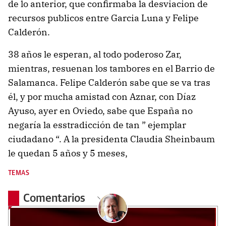
de lo anterior, que confirmaba la desviacion de
recursos publicos entre Garcia Luna y Felipe
Calderón.
38 años le esperan, al todo poderoso Zar,
mientras, resuenan los tambores en el Barrio de
Salamanca. Felipe Calderón sabe que se va tras
él, y por mucha amistad con Aznar, con Díaz
Ayuso, ayer en Oviedo, sabe que España no
negaría la esstradicción de tan ” ejemplar
ciudadano “. A la presidenta Claudia Sheinbaum
le quedan 5 años y 5 meses,
TEMAS
Comentarios