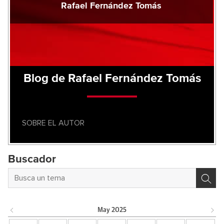
Rafael Fernández Tomás
Blog de Rafael Fernández Tomás
SOBRE EL AUTOR
Buscador
May
2025