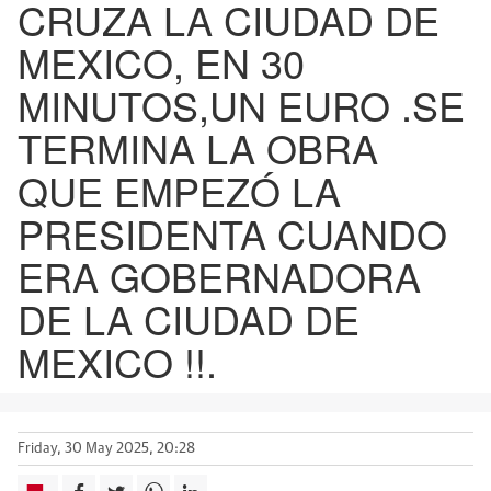
CRUZA LA CIUDAD DE
MEXICO, EN 30
MINUTOS,UN EURO .SE
TERMINA LA OBRA
QUE EMPEZÓ LA
PRESIDENTA CUANDO
ERA GOBERNADORA
DE LA CIUDAD DE
MEXICO !!.
Friday, 30 May 2025, 20:28