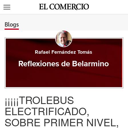
>
Blogs
Rafael Fernández Tomás
Reflexiones de Belarmino
¡¡¡¡¡TROLEBUS
ELECTRIFICADO,
SOBRE PRIMER NIVEL,