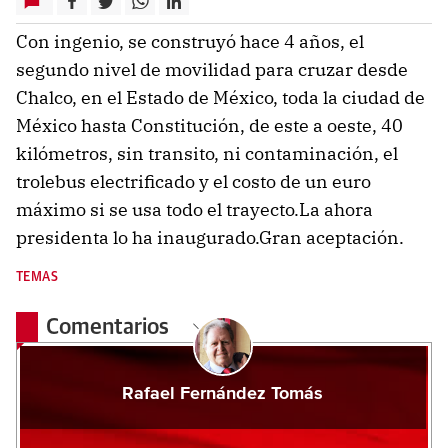
Con ingenio, se construyó hace 4 años, el
segundo nivel de movilidad para cruzar desde
Chalco, en el Estado de México, toda la ciudad de
México hasta Constitución, de este a oeste, 40
kilómetros, sin transito, ni contaminación, el
trolebus electrificado y el costo de un euro
máximo si se usa todo el trayecto.La ahora
presidenta lo ha inaugurado.Gran aceptación.
TEMAS
Comentarios
Rafael Fernández Tomás