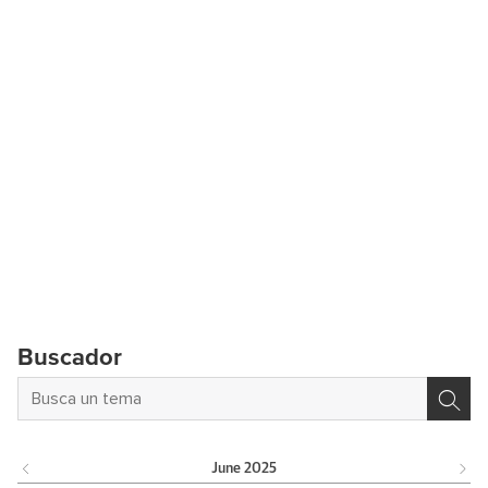
Buscador
June
2025