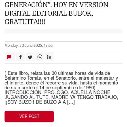
GENERACIÓN”, HOY EN VERSIÓN
DIGITAL EDITORIAL BUBOK,
GRATUITA!!!!
Monday, 30 June 2025, 18:55
( Este libro, relata las 30 ultimas horas de vida de
Belarmino Tomás, en el Sanatorio, entre el malestar y
el infarto, donde él recorre su vida, hasta el momento
de su muerte el 14 de septiembre de 1950)
INTRODUCCIÓN. PROLOGO. AQUELLA NOCHE
JUGANDO AL TUTE. MADRE YA TENGO TRABAJO,
¡¡SOY BUZO!! DE BUZO A A […]
VER POST