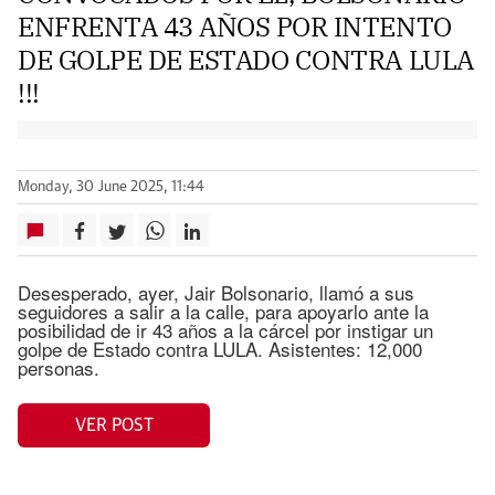
ENFRENTA 43 AÑOS POR INTENTO
DE GOLPE DE ESTADO CONTRA LULA
!!!
Monday, 30 June 2025, 11:44
Desesperado, ayer, Jair Bolsonario, llamó a sus
seguidores a salir a la calle, para apoyarlo ante la
posibilidad de ir 43 años a la cárcel por instigar un
golpe de Estado contra LULA. Asistentes: 12,000
personas.
VER POST