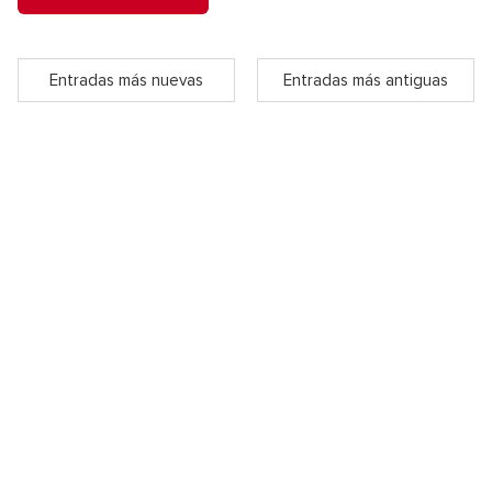
Entradas más nuevas
Entradas más antiguas