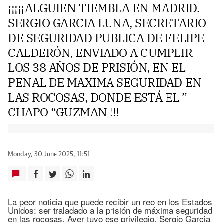
¡¡¡¡¡ALGUIEN TIEMBLA EN MADRID.
SERGIO GARCIA LUNA, SECRETARIO
DE SEGURIDAD PUBLICA DE FELIPE
CALDERÓN, ENVIADO A CUMPLIR
LOS 38 AÑOS DE PRISIÓN, EN EL
PENAL DE MAXIMA SEGURIDAD EN
LAS ROCOSAS, DONDE ESTÁ EL ”
CHAPO “GUZMAN !!!
Monday, 30 June 2025, 11:51
La peor noticia que puede recibir un reo en los Estados
Unidos: ser traladado a la prisión de máxima seguridad
en las rocosas. Ayer tuvo ese privilegio, Sergio Garcia