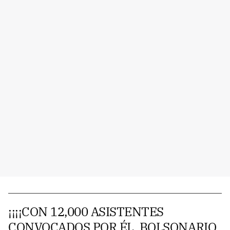
¡¡¡¡CON 12,000 ASISTENTES
CONVOCADOS POR ÉL, BOLSONARIO