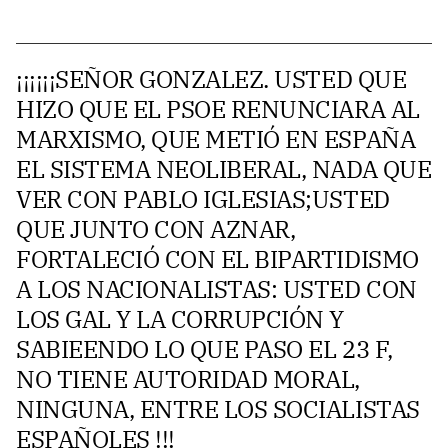
¡¡¡¡¡¡SEÑOR GONZALEZ. USTED QUE
HIZO QUE EL PSOE RENUNCIARA AL
MARXISMO, QUE METIÓ EN ESPAÑA
EL SISTEMA NEOLIBERAL, NADA QUE
VER CON PABLO IGLESIAS;USTED
QUE JUNTO CON AZNAR,
FORTALECIÓ CON EL BIPARTIDISMO
A LOS NACIONALISTAS: USTED CON
LOS GAL Y LA CORRUPCIÓN Y
SABIEENDO LO QUE PASO EL 23 F,
NO TIENE AUTORIDAD MORAL,
NINGUNA, ENTRE LOS SOCIALISTAS
ESPAÑOLES !!!