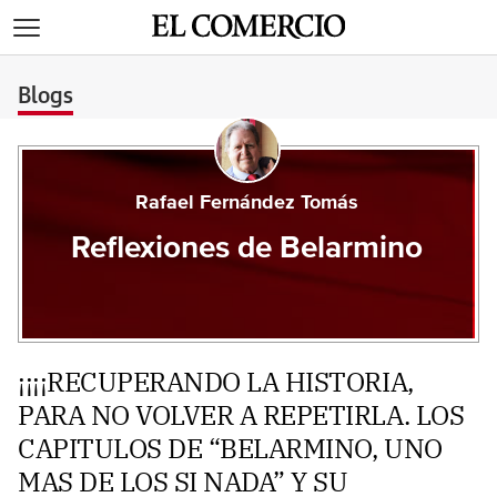
>
Blogs
Rafael Fernández Tomás
Reflexiones de Belarmino
¡¡¡¡RECUPERANDO LA HISTORIA,
PARA NO VOLVER A REPETIRLA. LOS
CAPITULOS DE “BELARMINO, UNO
MAS DE LOS SI NADA” Y SU