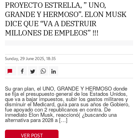
PROYECTO ESTRELLA, ” UNO,
GRANDE Y HERMOSO”. ELON MUSK
DICE QUE “VA A DESTRUIR
MILLONES DE EMPLEOS” !!!
Sunday, 29 June 2025, 18:35
Su gran plan, el UNO, GRANDE Y HERMOSO donde
se fija el presupuesto general de los Estados Unidos,
que va a bajar impuestos, subir los gastos militares y
disminuir el Medicard, guía para sus años de Gobiero,
fue apoyado con 2 republicanos en contra. De
inmediato Elon Musk, reaccionó( ¿buscando una
alternativa para 2028 a […]
VER POST