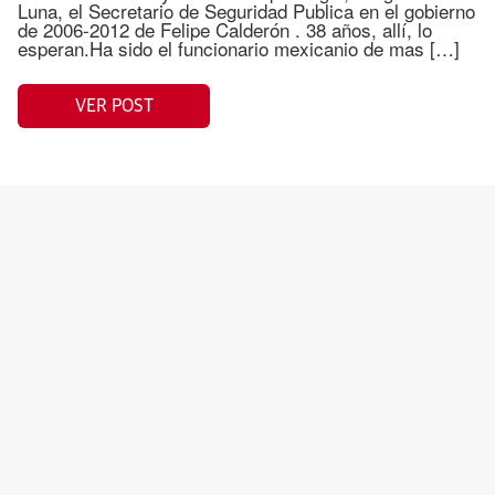
Luna, el Secretario de Seguridad Publica en el gobierno
de 2006-2012 de Felipe Calderón . 38 años, allí, lo
esperan.Ha sido el funcionario mexicanio de mas […]
VER POST