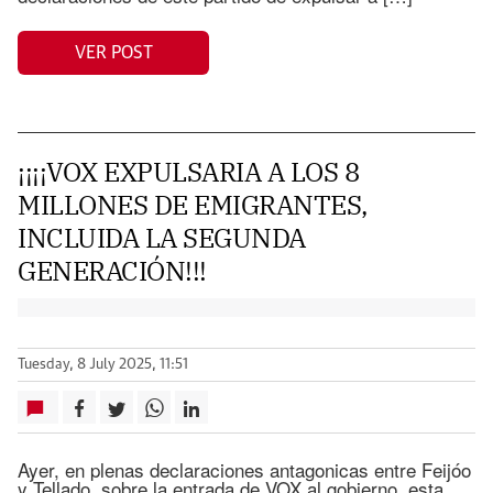
VER POST
¡¡¡¡VOX EXPULSARIA A LOS 8
MILLONES DE EMIGRANTES,
INCLUIDA LA SEGUNDA
GENERACIÓN!!!
Tuesday, 8 July 2025, 11:51
Ayer, en plenas declaraciones antagonicas entre Feijóo
y Tellado, sobre la entrada de VOX al gobierno, esta