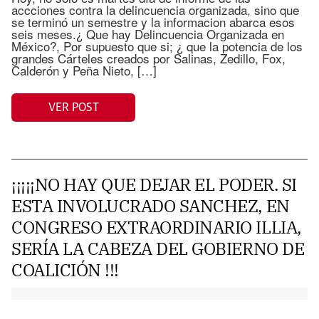
accciones contra la delincuencia organizada, sino que
se terminó un semestre y la informacion abarca esos
seis meses.¿ Que hay Delincuencia Organizada en
México?, Por supuesto que si; ¿ que la potencia de los
grandes Cárteles creados por Salinas, Zedillo, Fox,
Calderón y Peña Nieto, […]
VER POST
¡¡¡¡¡NO HAY QUE DEJAR EL PODER. SI
ESTA INVOLUCRADO SANCHEZ, EN
CONGRESO EXTRAORDINARIO ILLIA,
SERÍA LA CABEZA DEL GOBIERNO DE
COALICIÓN !!!