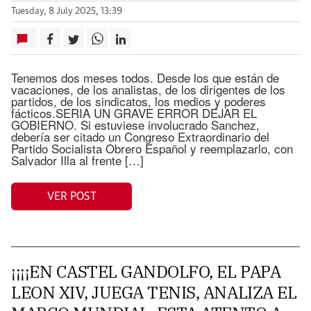
Tuesday, 8 July 2025, 13:39
Tenemos dos meses todos. Desde los que están de
vacaciones, de los analistas, de los dirigentes de los
partidos, de los sindicatos, los medios y poderes
fácticos.SERIA UN GRAVE ERROR DEJAR EL
GOBIERNO. Si estuviese involucrado Sanchez,
debería ser citado un Congreso Extraordinario del
Partido Socialista Obrero Español y reemplazarlo, con
Salvador Illa al frente […]
VER POST
¡¡¡¡EN CASTEL GANDOLFO, EL PAPA
LEON XIV, JUEGA TENIS, ANALIZA EL