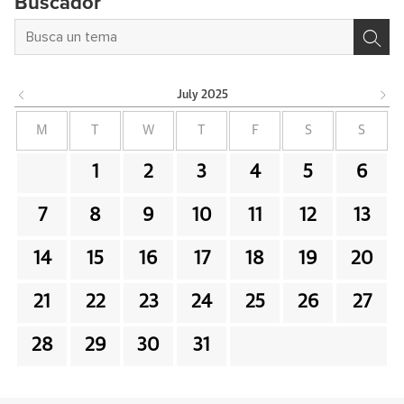
Buscador
July
2025
M
T
W
T
F
S
S
1
2
3
4
5
6
7
8
9
10
11
12
13
14
15
16
17
18
19
20
21
22
23
24
25
26
27
28
29
30
31