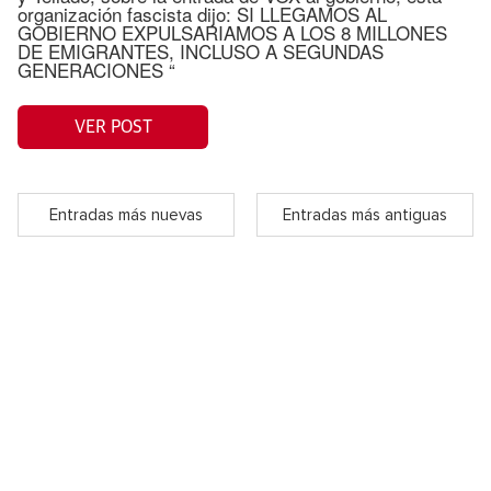
organización fascista dijo: SI LLEGAMOS AL
GOBIERNO EXPULSARIAMOS A LOS 8 MILLONES
DE EMIGRANTES, INCLUSO A SEGUNDAS
GENERACIONES “
VER POST
Entradas más nuevas
Entradas más antiguas