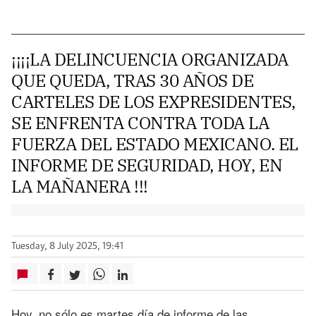
¡¡¡¡LA DELINCUENCIA ORGANIZADA
QUE QUEDA, TRAS 30 AÑOS DE
CARTELES DE LOS EXPRESIDENTES,
SE ENFRENTA CONTRA TODA LA
FUERZA DEL ESTADO MEXICANO. EL
INFORME DE SEGURIDAD, HOY, EN
LA MAÑANERA !!!
Tuesday, 8 July 2025, 19:41
Hoy, no sólo es martes día de informe de las