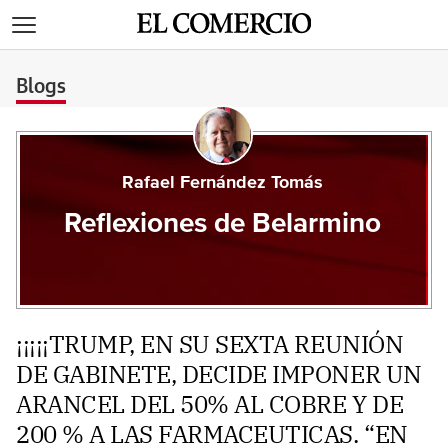
>
Blogs
Rafael Fernández Tomás
Reflexiones de Belarmino
¡¡¡¡¡TRUMP, EN SU SEXTA REUNIÓN
DE GABINETE, DECIDE IMPONER UN
ARANCEL DEL 50% AL COBRE Y DE
200 % A LAS FARMACEUTICAS. “EN