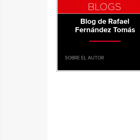
Blog de Rafael
Fernández Tomás
SOBRE EL AUTOR