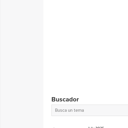
Buscador