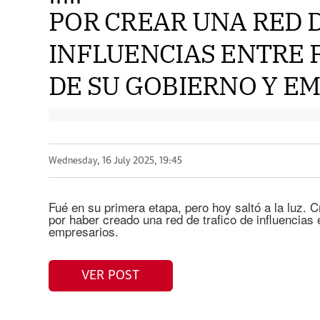
POR CREAR UNA RED 
INFLUENCIAS ENTRE 
DE SU GOBIERNO Y EMP
Wednesday, 16 July 2025, 19:45
Fué en su primera etapa, pero hoy saltó a la luz. 
por haber creado una red de trafico de influencias 
empresarios.
VER POST