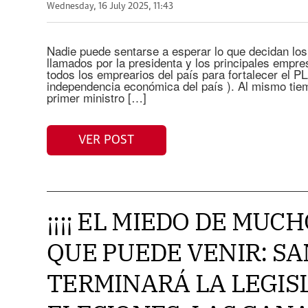
Wednesday, 16 July 2025, 11:43
Nadie puede sentarse a esperar lo que decidan los
llamados por la presidenta y los principales empre
todos los emprearios del país para fortalecer el 
independencia económica del país ). Al mismo tiem
primer ministro […]
VER POST
¡¡¡¡ EL MIEDO DE MUC
QUE PUEDE VENIR: S
TERMINARÁ LA LEGIS