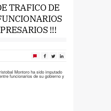
DE TRAFICO DE
FUNCIONARIOS
RESARIOS !!!
Cristobal Montoro ha sido imputado
entre funcionarios de su gobierno y