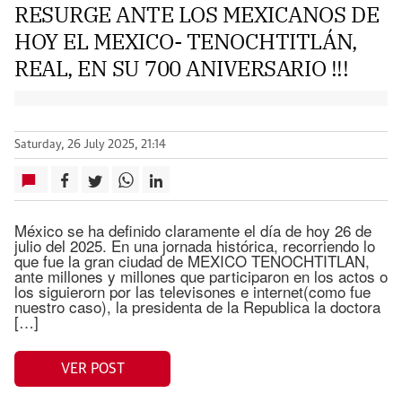
RESURGE ANTE LOS MEXICANOS DE
HOY EL MEXICO- TENOCHTITLÁN,
REAL, EN SU 700 ANIVERSARIO !!!
Saturday, 26 July 2025, 21:14
México se ha definido claramente el día de hoy 26 de
julio del 2025. En una jornada histórica, recorriendo lo
que fue la gran ciudad de MEXICO TENOCHTITLAN,
ante millones y millones que participaron en los actos o
los siguierorn por las televisones e internet(como fue
nuestro caso), la presidenta de la Republica la doctora
[…]
VER POST