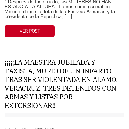
” Después de tanto ruido, las MUJERES NO HAN
ESTADO A LA ALTURA”. La conmoción social en
México, donde la Jefa de las Fuerzas Armadas y la
presidenta de la Republica, […]
VER POST
¡¡¡¡¡LA MAESTRA JUBILADA Y
TAXISTA, MURIO DE UN INFARTO
TRAS SER VIOLENTADA EN ALAMO,
VERACRUZ. TRES DETENIDOS CON
ARMAS Y LISTAS POR
EXTORSIONAR!!