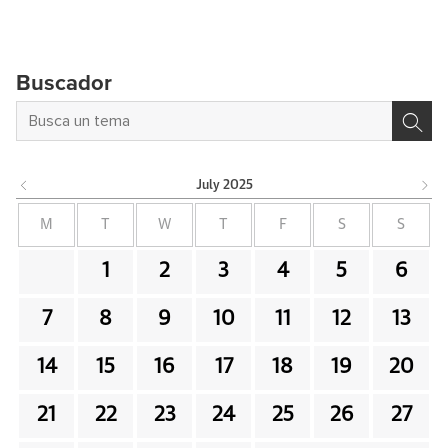
Buscador
July
2025
M
T
W
T
F
S
S
1
2
3
4
5
6
7
8
9
10
11
12
13
14
15
16
17
18
19
20
21
22
23
24
25
26
27