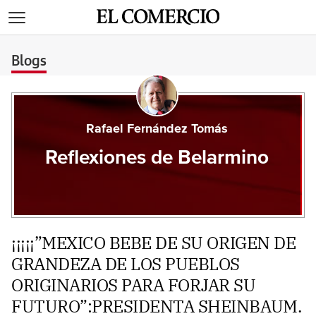
>
Blogs
Rafael Fernández Tomás
Reflexiones de Belarmino
¡¡¡¡¡”MEXICO BEBE DE SU ORIGEN DE
GRANDEZA DE LOS PUEBLOS
ORIGINARIOS PARA FORJAR SU
FUTURO”:PRESIDENTA SHEINBAUM.