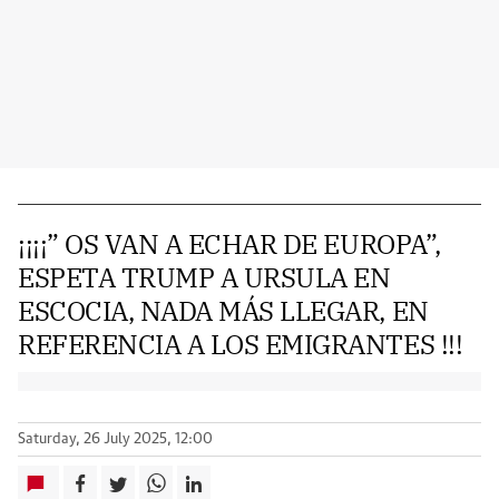
¡¡¡¡” OS VAN A ECHAR DE EUROPA”,
ESPETA TRUMP A URSULA EN
ESCOCIA, NADA MÁS LLEGAR, EN
REFERENCIA A LOS EMIGRANTES !!!
Saturday, 26 July 2025, 12:00