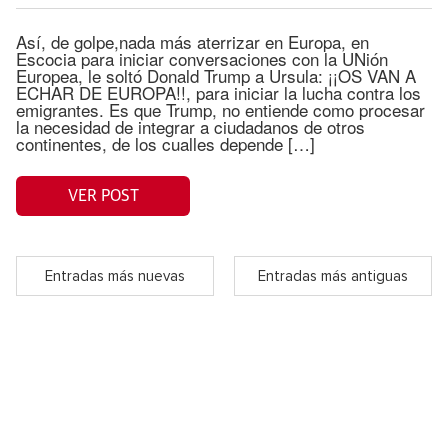
Así, de golpe,nada más aterrizar en Europa, en
Escocia para iniciar conversaciones con la UNión
Europea, le soltó Donald Trump a Ursula: ¡¡OS VAN A
ECHAR DE EUROPA!!, para iniciar la lucha contra los
emigrantes. Es que Trump, no entiende como procesar
la necesidad de integrar a ciudadanos de otros
continentes, de los cualles depende […]
VER POST
Entradas más nuevas
Entradas más antiguas