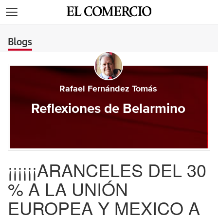
>
Blogs
Rafael Fernández Tomás
Reflexiones de Belarmino
¡¡¡¡¡¡ARANCELES DEL 30
% A LA UNIÓN
EUROPEA Y MEXICO A