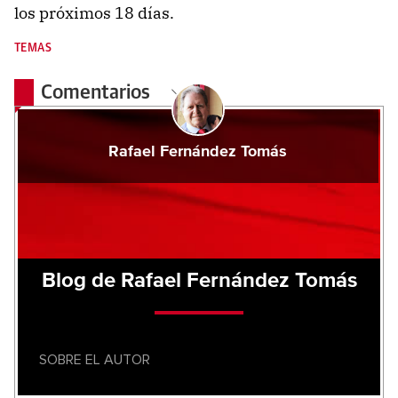
los próximos 18 días.
TEMAS
Comentarios
Rafael Fernández Tomás
Blog de Rafael Fernández Tomás
SOBRE EL AUTOR