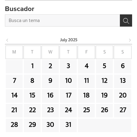
Buscador
July
2025
M
T
W
T
F
S
S
1
2
3
4
5
6
7
8
9
10
11
12
13
14
15
16
17
18
19
20
21
22
23
24
25
26
27
28
29
30
31