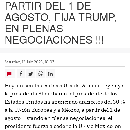
PARTIR DEL 1 DE
AGOSTO, FIJA TRUMP,
EN PLENAS
NEGOCIACIONES !!!
Saturday, 12 July 2025, 18:07
Hoy, en sendas cartas a Ursula Van der Leyen y a
la presidenta Sheinbaum, el presidente de los
Estados Unidos ha anunciado aranceles del 30 %
a la UNión Europea y a México, a partir del 1 de
agosto. Estando en plenas negociaciones, el
presidente fuerza a ceder a la UE y a México, en