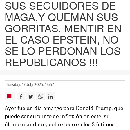
SUS SEGUIDORES DE
MAGA,Y QUEMAN SUS
GORRITAS. MENTIR EN
EL CASO EPSTEIN, NO
SE LO PERDONAN LOS
REPUBLICANOS !!!
Thursday, 17 July 2025, 18:57
Ayer fue un día amargo para Donald Trump, que
puede ser su punto de inflexión en este, su
último mandato y sobre todo en los 2 últimos