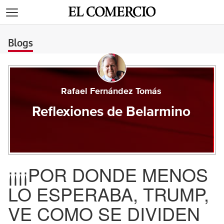
>
Blogs
Rafael Fernández Tomás
Reflexiones de Belarmino
¡¡¡¡POR DONDE MENOS
LO ESPERABA, TRUMP,
VE COMO SE DIVIDEN