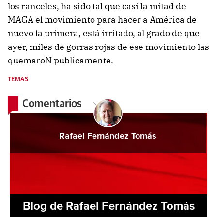
los ranceles, ha sido tal que casi la mitad de
MAGA el movimiento para hacer a América de
nuevo la primera, está irritado, al grado de que
ayer, miles de gorras rojas de ese movimiento las
quemaroN publicamente.
TEMAS
Comentarios
Rafael Fernández Tomás
Blog de Rafael Fernández Tomás