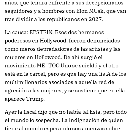
años, que tendrá enfrente a sus decepcionados
seguidores y a hombres con Elon MUsk, que van
tras dividir a los republicanos en 2027.
La causa: EPSTEIN. Esos dos hermanos
poderesos en Hollywood, fueron denunciados
como meros depradadores de las artistas y las
mujeres en Hollowood. De ahí surgió el
movimiento ME´TOO.Uno se suicIdó y el otro
está en la carcel, pero es que hay una listA de los
multimillonarios asociados a aquella red de
agresión a las mujeres, y se sostiene que en ella
aparece Trump.
Ayer la fiscal dijo que no había tal lista, pero todo
el mundo lo sospecha. La indignación de quien
tiene al mundo esperando sus amenzas sobre