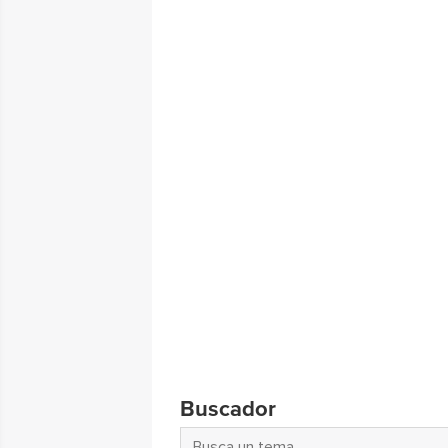
Buscador