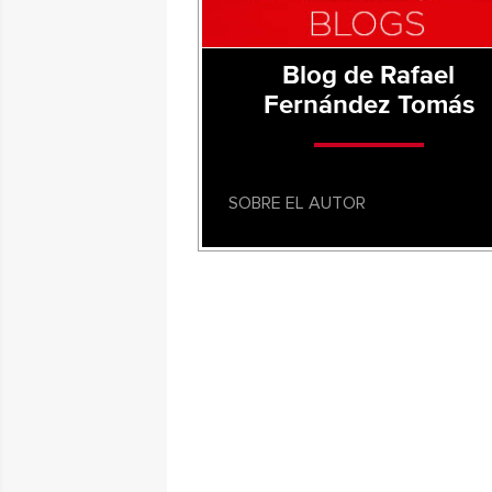
Blog de Rafael
Fernández Tomás
SOBRE EL AUTOR