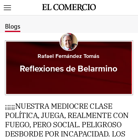
>
Blogs
Rafael Fernández Tomás
Reflexiones de Belarmino
¡¡¡¡¡NUESTRA MEDIOCRE CLASE
POLÍTICA, JUEGA, REALMENTE CON
FUEGO, PERO SOCIAL. PELIGROSO
DESBORDE POR INCAPACIDAD. LOS