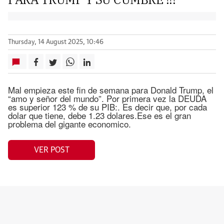
Thursday, 14 August 2025, 10:46
Mal empieza este fin de semana para Donald Trump, el
“amo y señor del mundo”. Por primera vez la DEUDA
es superior 123 % de su PIB:. Es decir que, por cada
dolar que tiene, debe 1.23 dolares.Ese es el gran
problema del gigante economico.
VER POST