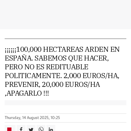
¡¡¡¡¡¡100,000 HECTAREAS ARDEN EN
ESPAÑA. SABEMOS QUE HACER,
PERO NO ES REDITUABLE
POLITICAMENTE. 2,000 EUROS/HA,
PREVENIR, 20,000 EUROS/HA
,APAGARLO !!!
Thursday, 14 August 2025, 10:25