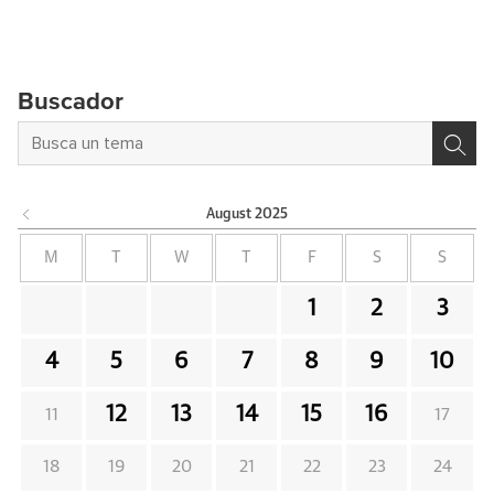
Buscador
August
2025
M
T
W
T
F
S
S
1
2
3
4
5
6
7
8
9
10
12
13
14
15
16
11
17
18
19
20
21
22
23
24