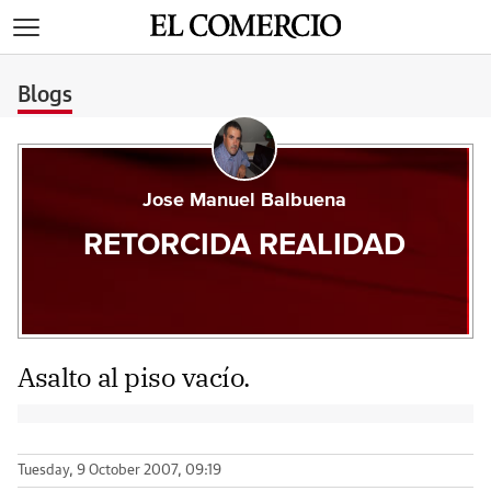
>
Blogs
Jose Manuel Balbuena
RETORCIDA REALIDAD
Asalto al piso vacío.
Tuesday, 9 October 2007, 09:19