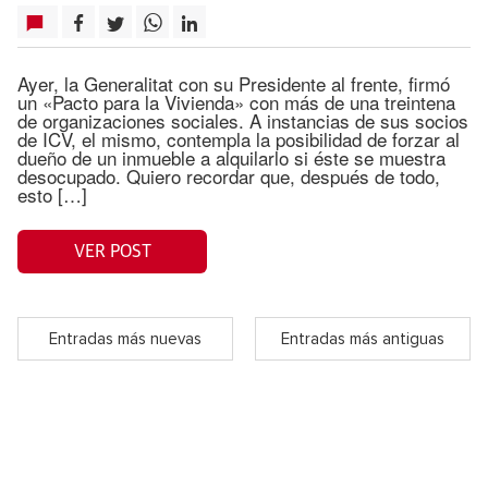
Ayer, la Generalitat con su Presidente al frente, firmó
un «Pacto para la Vivienda» con más de una treintena
de organizaciones sociales. A instancias de sus socios
de ICV, el mismo, contempla la posibilidad de forzar al
dueño de un inmueble a alquilarlo si éste se muestra
desocupado. Quiero recordar que, después de todo,
esto […]
VER POST
Entradas más nuevas
Entradas más antiguas