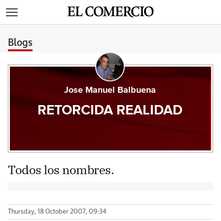
>
Blogs
Jose Manuel Balbuena
RETORCIDA REALIDAD
Todos los nombres.
Thursday, 18 October 2007, 09:34