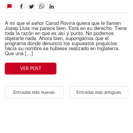
A mí que el señor Carod Rovira quiera que le llamen
Josep Lluis me parece bien. Está en su derecho. Tiene
toda la razón en que es así y punto. No podemos
objetarle nada. Ahora bien, supongamos que el
programa donde denunció los supuestos prejuicios
hacia su nombre se hubiese realizado en Inglaterra.
Que una […]
VER POST
Entradas más nuevas
Entradas más antiguas