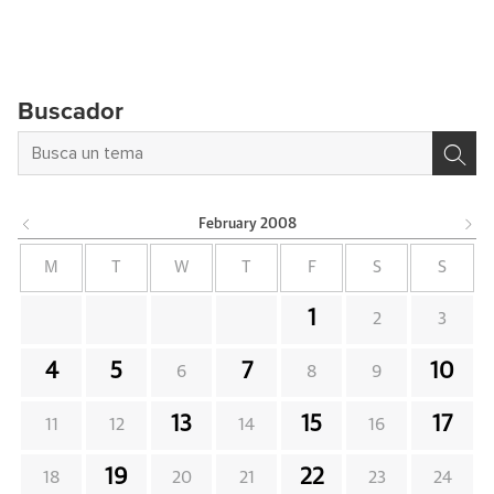
Buscador
February
2008
M
T
W
T
F
S
S
1
2
3
4
5
7
10
6
8
9
13
15
17
11
12
14
16
19
22
18
20
21
23
24