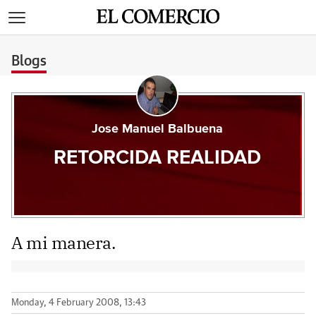
>
Blogs
Jose Manuel Balbuena
RETORCIDA REALIDAD
A mi manera.
Monday, 4 February 2008, 13:43