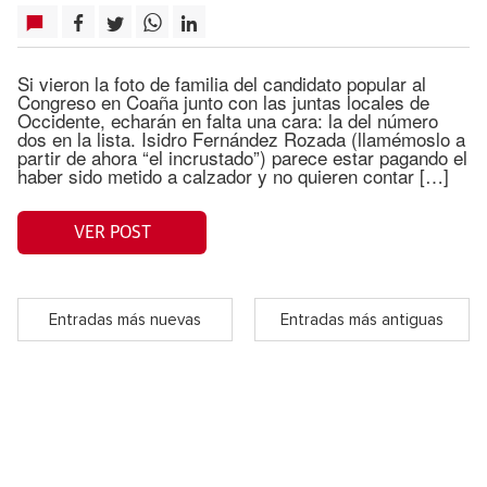
Si vieron la foto de familia del candidato popular al
Congreso en Coaña junto con las juntas locales de
Occidente, echarán en falta una cara: la del número
dos en la lista. Isidro Fernández Rozada (llamémoslo a
partir de ahora “el incrustado”) parece estar pagando el
haber sido metido a calzador y no quieren contar […]
VER POST
Entradas más nuevas
Entradas más antiguas