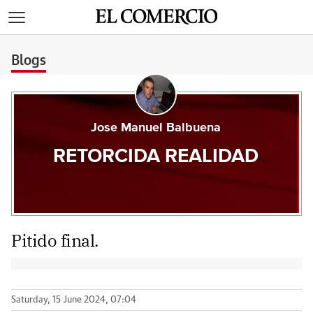
>
Blogs
Jose Manuel Balbuena
RETORCIDA REALIDAD
Pitido final.
Saturday, 15 June 2024, 07:04