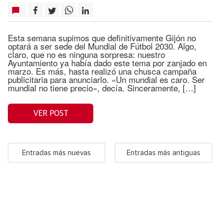
Esta semana supimos que definitivamente Gijón no
optará a ser sede del Mundial de Fútbol 2030. Algo,
claro, que no es ninguna sorpresa: nuestro
Ayuntamiento ya había dado este tema por zanjado en
marzo. Es más, hasta realizó una chusca campaña
publicitaria para anunciarlo. «Un mundial es caro. Ser
mundial no tiene precio», decía. Sinceramente, […]
VER POST
Entradas más nuevas
Entradas más antiguas