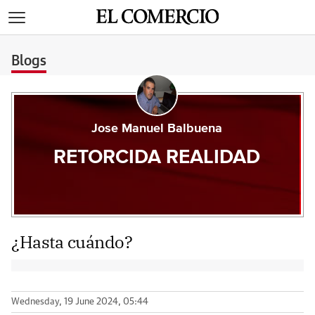
>
Blogs
Jose Manuel Balbuena
RETORCIDA REALIDAD
¿Hasta cuándo?
Wednesday, 19 June 2024, 05:44