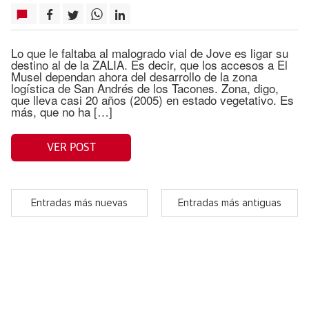
Lo que le faltaba al malogrado vial de Jove es ligar su
destino al de la ZALIA. Es decir, que los accesos a El
Musel dependan ahora del desarrollo de la zona
logística de San Andrés de los Tacones. Zona, digo,
que lleva casi 20 años (2005) en estado vegetativo. Es
más, que no ha […]
VER POST
Entradas más nuevas
Entradas más antiguas