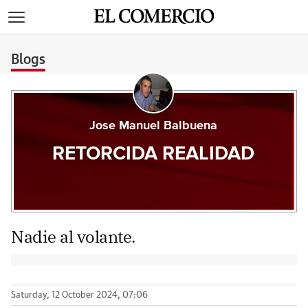
>
Blogs
Jose Manuel Balbuena
RETORCIDA REALIDAD
Nadie al volante.
Saturday, 12 October 2024, 07:06