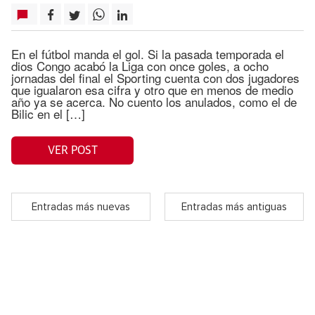
En el fútbol manda el gol. Si la pasada temporada el
dios Congo acabó la Liga con once goles, a ocho
jornadas del final el Sporting cuenta con dos jugadores
que igualaron esa cifra y otro que en menos de medio
año ya se acerca. No cuento los anulados, como el de
Bilic en el […]
VER POST
Entradas más nuevas
Entradas más antiguas