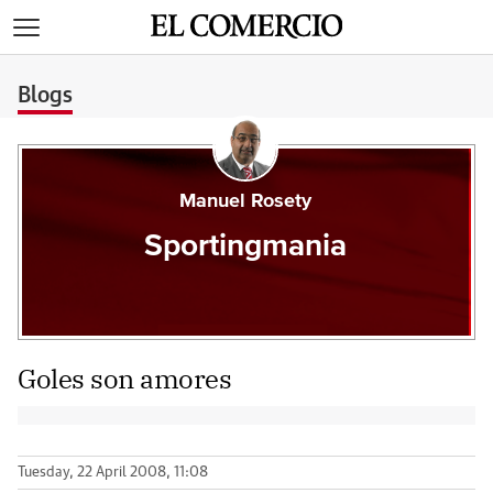
>
Blogs
Manuel Rosety
Sportingmania
Goles son amores
Tuesday, 22 April 2008, 11:08