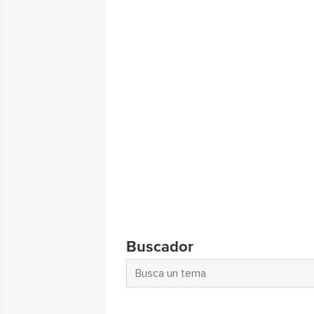
Buscador