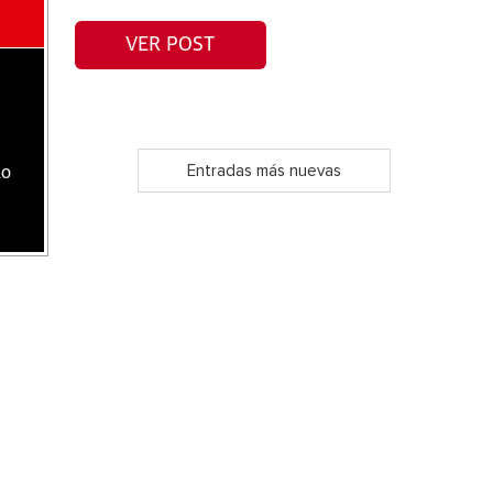
VER POST
Entradas más nuevas
lo