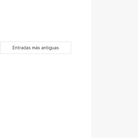
Entradas más antiguas