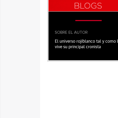
SOBRE EL AUTOR
El universo rojiblanco tal y como 
vive su principal cronista