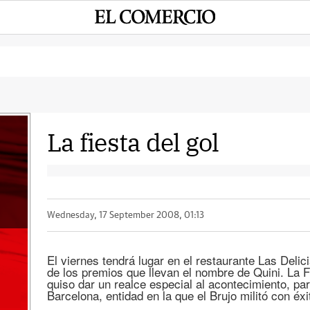
La fiesta del gol
a
Wednesday, 17 September 2008, 01:13
El viernes tendrá lugar en el restaurante Las Delic
de los premios que llevan el nombre de Quini. La 
quiso dar un realce especial al acontecimiento, par
Barcelona, entidad en la que el Brujo militó con éxi