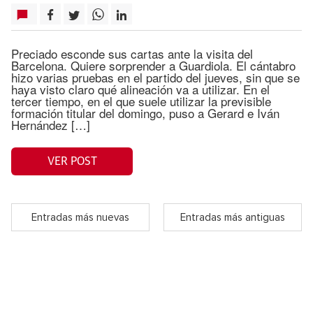
Preciado esconde sus cartas ante la visita del
Barcelona. Quiere sorprender a Guardiola. El cántabro
hizo varias pruebas en el partido del jueves, sin que se
haya visto claro qué alineación va a utilizar. En el
tercer tiempo, en el que suele utilizar la previsible
formación titular del domingo, puso a Gerard e Iván
Hernández […]
VER POST
Entradas más nuevas
Entradas más antiguas