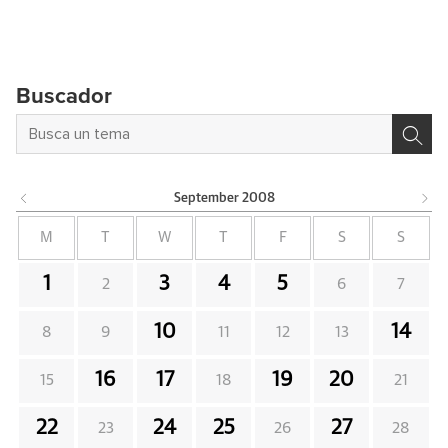
Buscador
September
2008
M
T
W
T
F
S
S
1
3
4
5
2
6
7
10
14
8
9
11
12
13
16
17
19
20
15
18
21
22
24
25
27
23
26
28