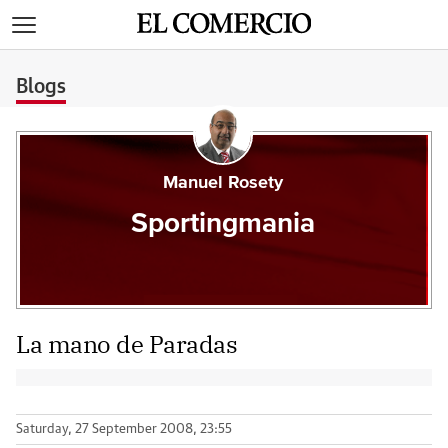
>
Blogs
Manuel Rosety
Sportingmania
La mano de Paradas
Saturday, 27 September 2008, 23:55