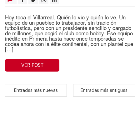
Hoy toca el Villarreal. Quién lo vio y quién lo ve. Un
equipo de un pueblecito trabajador, sin tradición
futbolística, pero con un presidente sencillo y cargado
de millones, que cogió el club como hobby. Ese equipo
inédito en Primera hasta hace once temporadas se
codea ahora con la élite continental, con un plantel que
[…]
VER POST
Entradas más nuevas
Entradas más antiguas