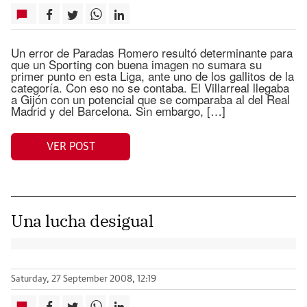
Un error de Paradas Romero resultó determinante para
que un Sporting con buena imagen no sumara su
primer punto en esta Liga, ante uno de los gallitos de la
categoría. Con eso no se contaba. El Villarreal llegaba
a Gijón con un potencial que se comparaba al del Real
Madrid y del Barcelona. Sin embargo, […]
VER POST
Una lucha desigual
Saturday, 27 September 2008, 12:19