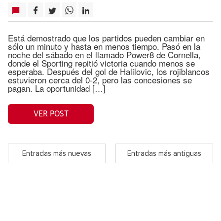
Está demostrado que los partidos pueden cambiar en
sólo un minuto y hasta en menos tiempo. Pasó en la
noche del sábado en el llamado Power8 de Cornella,
donde el Sporting repitió victoria cuando menos se
esperaba. Después del gol de Halilovic, los rojiblancos
estuvieron cerca del 0-2, pero las concesiones se
pagan. La oportunidad […]
VER POST
Entradas más nuevas
Entradas más antiguas