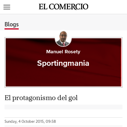
>
Blogs
Manuel Rosety
Sportingmania
El protagonismo del gol
Sunday, 4 October 2015, 09:58