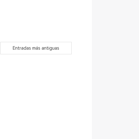
Entradas más antiguas