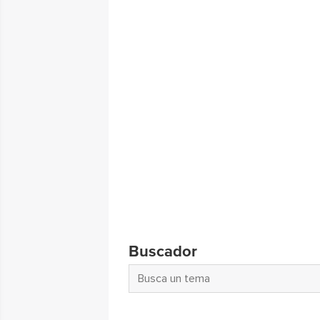
Buscador