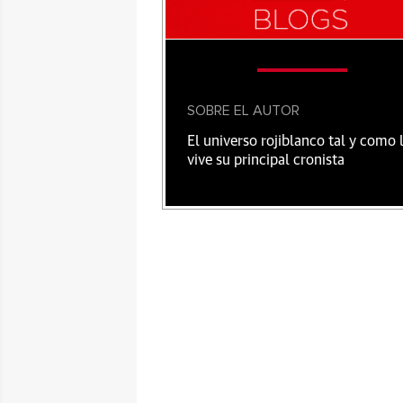
SOBRE EL AUTOR
El universo rojiblanco tal y como 
vive su principal cronista