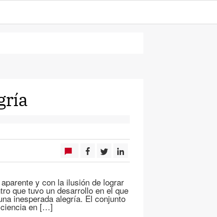
gría
 aparente y con la ilusión de lograr
tro que tuvo un desarrollo en el que
una inesperada alegría. El conjunto
ciencia en […]