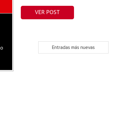
VER POST
Entradas más nuevas
lo