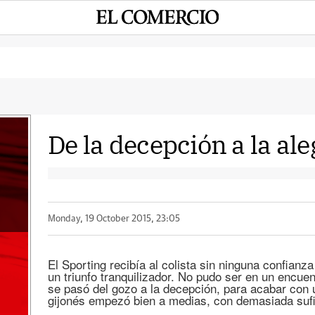
De la decepción a la ale
a
Monday, 19 October 2015, 23:05
El Sporting recibía al colista sin ninguna confianza
un triunfo tranquilizador. No pudo ser en un encuen
se pasó del gozo a la decepción, para acabar con 
gijonés empezó bien a medias, con demasiada sufi