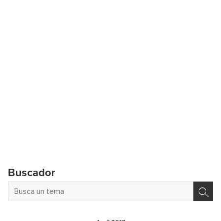
Buscador