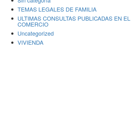
Sin categoría
TEMAS LEGALES DE FAMILIA
ULTIMAS CONSULTAS PUBLICADAS EN EL
COMERCIO
Uncategorized
VIVIENDA