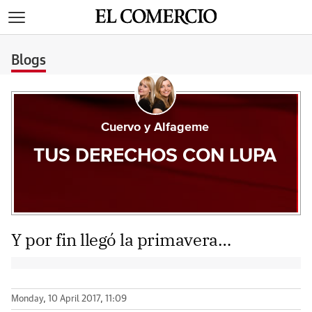
>
Blogs
Cuervo y Alfageme
TUS DERECHOS CON LUPA
Y por fin llegó la primavera…
Monday, 10 April 2017, 11:09