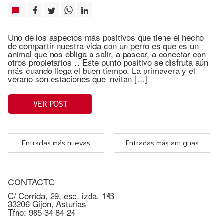
Uno de los aspectos más positivos que tiene el hecho
de compartir nuestra vida con un perro es que es un
animal que nos obliga a salir, a pasear, a conectar con
otros propietarios… Este punto positivo se disfruta aún
más cuando llega el buen tiempo. La primavera y el
verano son estaciones que invitan […]
VER POST
Entradas más nuevas
Entradas más antiguas
CONTACTO
C/ Corrida, 29, esc. izda. 1ºB
33206 Gijón, Asturias
Tfno: 985 34 84 24