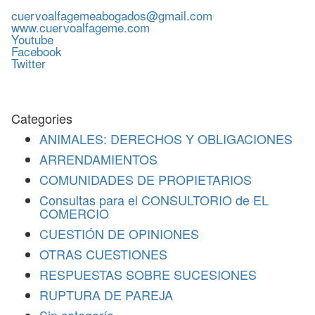
cuervoalfagemeabogados@gmail.com
www.cuervoalfageme.com
Youtube
Facebook
Twitter
Categories
ANIMALES: DERECHOS Y OBLIGACIONES
ARRENDAMIENTOS
COMUNIDADES DE PROPIETARIOS
Consultas para el CONSULTORIO de EL
COMERCIO
CUESTIÓN DE OPINIONES
OTRAS CUESTIONES
RESPUESTAS SOBRE SUCESIONES
RUPTURA DE PAREJA