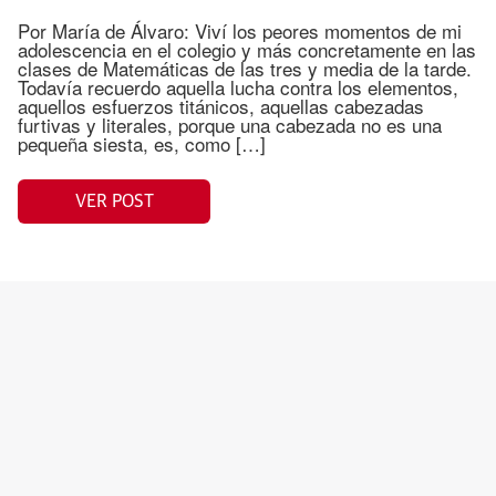
Por María de Álvaro: Viví los peores momentos de mi
adolescencia en el colegio y más concretamente en las
clases de Matemáticas de las tres y media de la tarde.
Todavía recuerdo aquella lucha contra los elementos,
aquellos esfuerzos titánicos, aquellas cabezadas
furtivas y literales, porque una cabezada no es una
pequeña siesta, es, como […]
VER POST