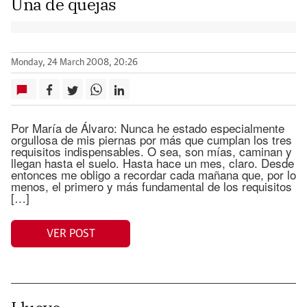
Una de quejas
Monday, 24 March 2008, 20:26
Por María de Álvaro: Nunca he estado especialmente
orgullosa de mis piernas por más que cumplan los tres
requisitos indispensables. O sea, son mías, caminan y
llegan hasta el suelo. Hasta hace un mes, claro. Desde
entonces me obligo a recordar cada mañana que, por lo
menos, el primero y más fundamental de los requisitos
[…]
VER POST