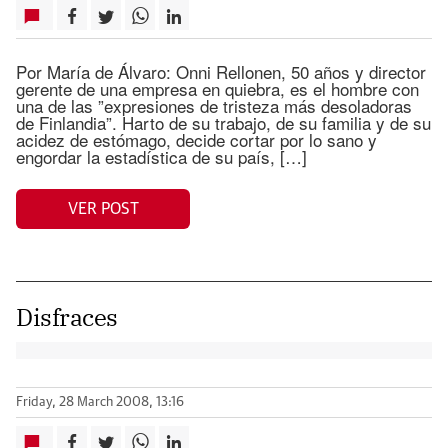
Por María de Álvaro: Onni Rellonen, 50 años y director
gerente de una empresa en quiebra, es el hombre con
una de las ”expresiones de tristeza más desoladoras
de Finlandia”. Harto de su trabajo, de su familia y de su
acidez de estómago, decide cortar por lo sano y
engordar la estadística de su país, […]
VER POST
Disfraces
Friday, 28 March 2008, 13:16