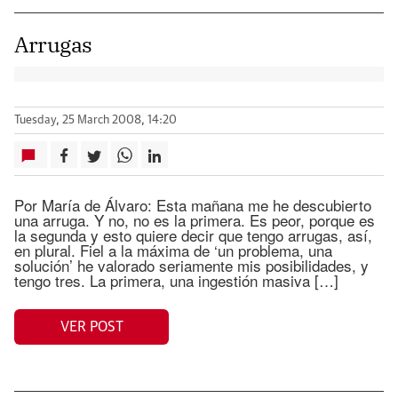
Arrugas
Tuesday, 25 March 2008, 14:20
Por María de Álvaro: Esta mañana me he descubierto
una arruga. Y no, no es la primera. Es peor, porque es
la segunda y esto quiere decir que tengo arrugas, así,
en plural. Fiel a la máxima de ‘un problema, una
solución’ he valorado seriamente mis posibilidades, y
tengo tres. La primera, una ingestión masiva […]
VER POST