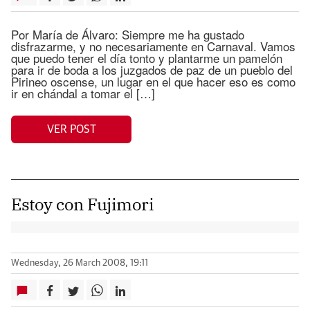
Por María de Álvaro: Siempre me ha gustado
disfrazarme, y no necesariamente en Carnaval. Vamos
que puedo tener el día tonto y plantarme un pamelón
para ir de boda a los juzgados de paz de un pueblo del
Pirineo oscense, un lugar en el que hacer eso es como
ir en chándal a tomar el […]
VER POST
Estoy con Fujimori
Wednesday, 26 March 2008, 19:11