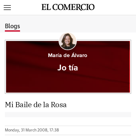
>
Blogs
María de Álvaro
Jo tía
Mi Baile de la Rosa
Monday, 31 March 2008, 17:38