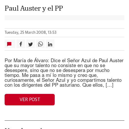
Paul Auster y el PP
Tuesday, 25 March 2008, 13:53
Por María de Álvaro: Dice el Señor Azul de Paul Auster
que su mayor talento no consiste en que no se
desespere, sino que no se desespera por mucho
tiempo. Me pasa a mí lo mismo y creo que,
curiosamente, el Señor Azul y yo compartimos talento
con los dirigentes del PP asturiano. Que ellos, […]
VER POST