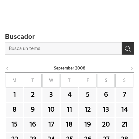
Buscador
September
2008
M
T
W
T
F
S
S
1
2
3
4
5
6
7
8
9
10
11
12
13
14
15
16
17
18
19
20
21