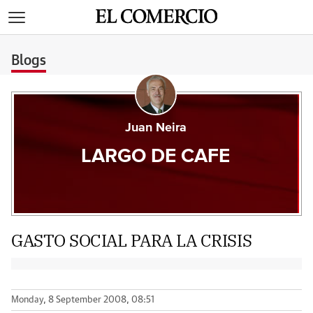
>
Blogs
Juan Neira
LARGO DE CAFE
GASTO SOCIAL PARA LA CRISIS
Monday, 8 September 2008, 08:51