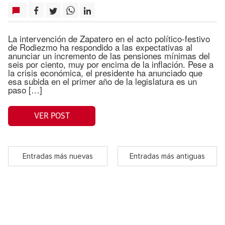
La intervención de Zapatero en el acto político-festivo
de Rodiezmo ha respondido a las expectativas al
anunciar un incremento de las pensiones mínimas del
seis por ciento, muy por encima de la inflación. Pese a
la crisis económica, el presidente ha anunciado que
esa subida en el primer año de la legislatura es un
paso […]
VER POST
Entradas más nuevas
Entradas más antiguas