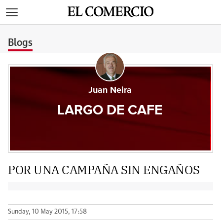
>
Blogs
Juan Neira
LARGO DE CAFE
POR UNA CAMPAÑA SIN ENGAÑOS
Sunday, 10 May 2015, 17:58