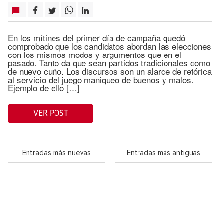
En los mítines del primer día de campaña quedó
comprobado que los candidatos abordan las elecciones
con los mismos modos y argumentos que en el
pasado. Tanto da que sean partidos tradicionales como
de nuevo cuño. Los discursos son un alarde de retórica
al servicio del juego maniqueo de buenos y malos.
Ejemplo de ello […]
VER POST
Entradas más nuevas
Entradas más antiguas