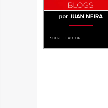
por JUAN NEIRA
SOBRE EL AUTOR