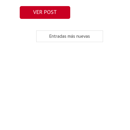
VER POST
Entradas más nuevas