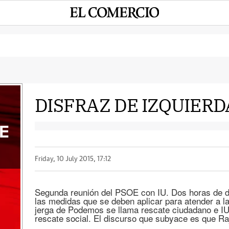
DISFRAZ DE IZQUIERD
E
Friday, 10 July 2015, 17:12
Segunda reunión del PSOE con IU. Dos horas de di
las medidas que se deben aplicar para atender a 
jerga de Podemos se llama rescate ciudadano e IU,
rescate social. El discurso que subyace es que Ra