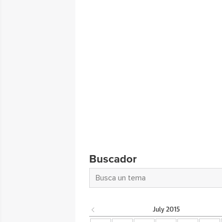
Buscador
July
2015