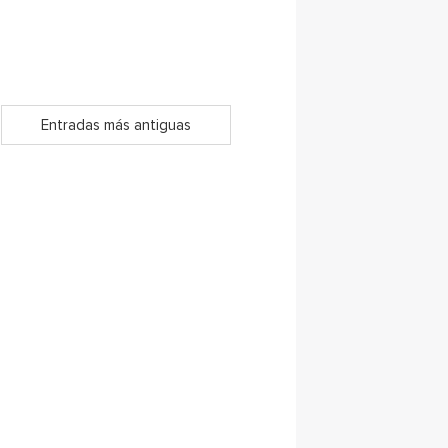
Entradas más antiguas