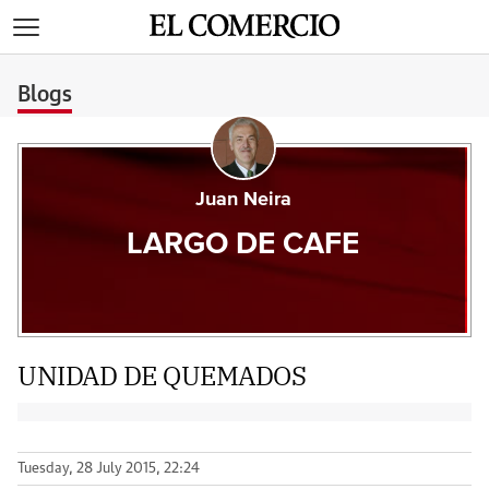
>
Blogs
Juan Neira
LARGO DE CAFE
UNIDAD DE QUEMADOS
Tuesday, 28 July 2015, 22:24