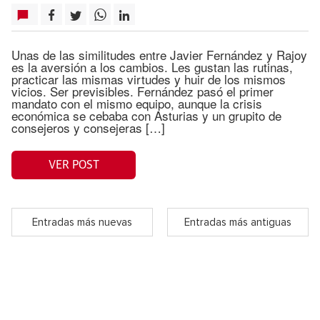
Unas de las similitudes entre Javier Fernández y Rajoy
es la aversión a los cambios. Les gustan las rutinas,
practicar las mismas virtudes y huir de los mismos
vicios. Ser previsibles. Fernández pasó el primer
mandato con el mismo equipo, aunque la crisis
económica se cebaba con Asturias y un grupito de
consejeros y consejeras […]
VER POST
Entradas más nuevas
Entradas más antiguas