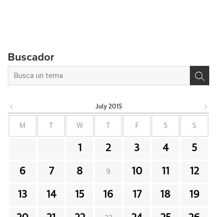
Buscador
July
2015
M
T
W
T
F
S
S
1
2
3
4
5
6
7
8
10
11
12
9
13
14
15
16
17
18
19