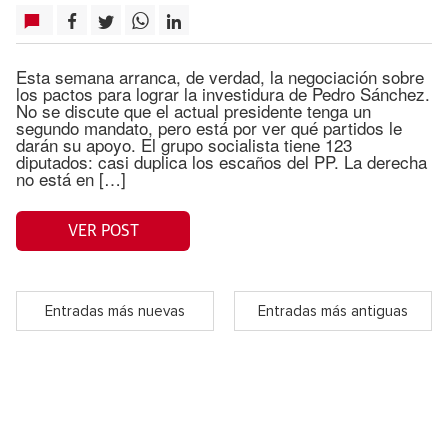
Esta semana arranca, de verdad, la negociación sobre
los pactos para lograr la investidura de Pedro Sánchez.
No se discute que el actual presidente tenga un
segundo mandato, pero está por ver qué partidos le
darán su apoyo. El grupo socialista tiene 123
diputados: casi duplica los escaños del PP. La derecha
no está en […]
VER POST
Entradas más nuevas
Entradas más antiguas