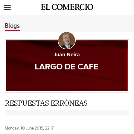
>
Blogs
Juan Neira
LARGO DE CAFE
RESPUESTAS ERRÓNEAS
Monday, 10 June 2019, 22:17